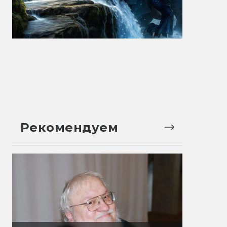
Рекомендуем