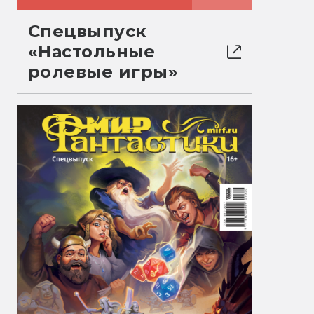
Спецвыпуск
«Настольные
ролевые игры»