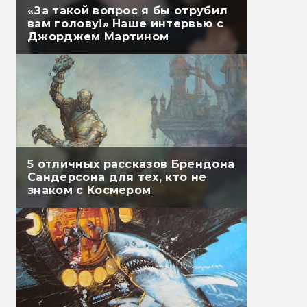
«За такой вопрос я бы отрубил
вам голову!» Наше интервью с
Джорджем Мартином
5 отличных рассказов Брендона
Сандерсона для тех, кто не
знаком с Космером