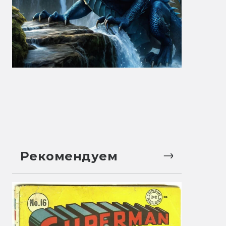
Рекомендуем