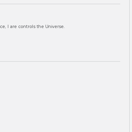
ce, I are controls the Universe.