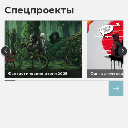
Спецпроекты
Фантастические итоги 2025
Фантастические 
Все спецпроекты