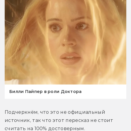
Билли Пайпер в роли Доктора
Подчеркнём, что это не официальный 
источник, так что этот пересказ не стоит 
считать на 100% достоверным.