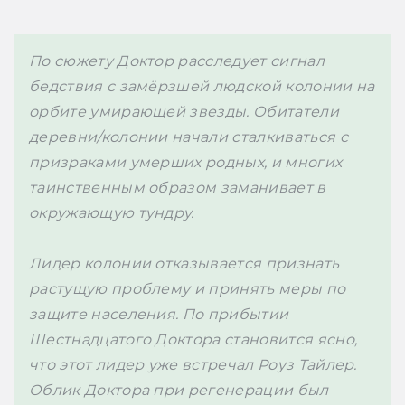
По сюжету Доктор расследует сигнал 
бедствия с замёрзшей людской колонии на 
орбите умирающей звезды. Обитатели 
деревни/колонии начали сталкиваться с 
призраками умерших родных, и многих 
таинственным образом заманивает в 
окружающую тундру. 

Лидер колонии отказывается признать 
растущую проблему и принять меры по 
защите населения. По прибытии 
Шестнадцатого Доктора становится ясно, 
что этот лидер уже встречал Роуз Тайлер. 
Облик Доктора при регенерации был 