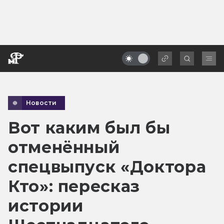
Новости
Вот каким был бы
отменённый
спецвыпуск «Доктора
Кто»: пересказ
истории