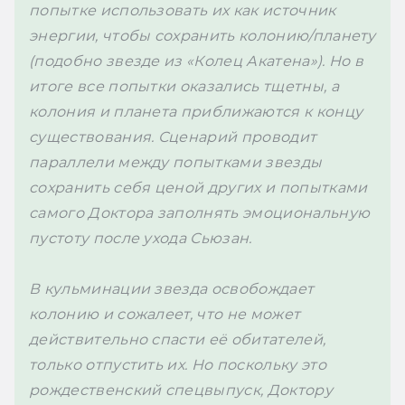
попытке использовать их как источник 
энергии, чтобы сохранить колонию/планету 
(подобно звезде из «Колец Акатена»). Но в 
итоге все попытки оказались тщетны, а 
колония и планета приближаются к концу 
существования. Сценарий проводит 
параллели между попытками звезды 
сохранить себя ценой других и попытками 
самого Доктора заполнять эмоциональную 
пустоту после ухода Сьюзан.
В кульминации звезда освобождает 
колонию и сожалеет, что не может 
действительно спасти её обитателей, 
только отпустить их. Но поскольку это 
рождественский спецвыпуск, Доктору 