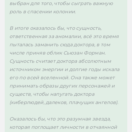
выбран для того, чтобы сыграть важную 
роль в спасении колонии.

В итоге оказалось бы, что сущность, 
ответственная за аномалии, всё это время 
пыталась заманить сюда доктора, в том 
числе приняв облик Сьюзан Форман. 
Сущность 
считает доктора абсолютным 
источником энергии и долгие годы искала 
его по всей вселенной. Она также может 
принимать образы других персонажей и 
существ, чтобы напугать доктора 
(киберлюдей, далеков, плачущих ангелов).

Оказалось бы, что это разумная звезда, 
которая поглощает личности в отчаянной 