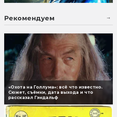
Рекомендуем
«Охота на Голлума»: всё что известно.
Сюжет, съёмки, дата выхода и что
рассказал Гэндальф