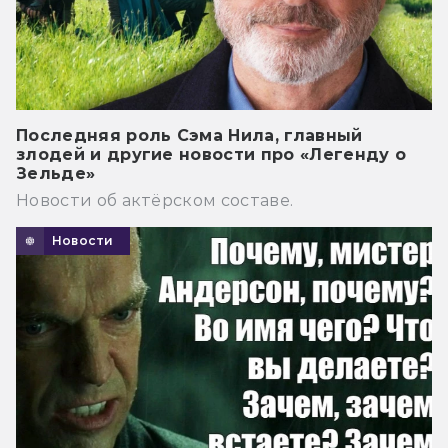
Последняя роль Сэма Нила, главный
злодей и другие новости про «Легенду о
Зельде»
Новости об актёрском составе.
Новости