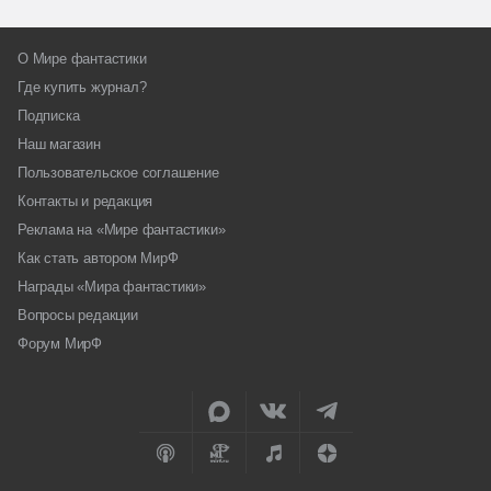
О Мире фантастики
Где купить журнал?
Подписка
Наш магазин
Пользовательское соглашение
Контакты и редакция
Реклама на «Мире фантастики»
Как стать автором МирФ
Награды «Мира фантастики»
Вопросы редакции
Форум МирФ