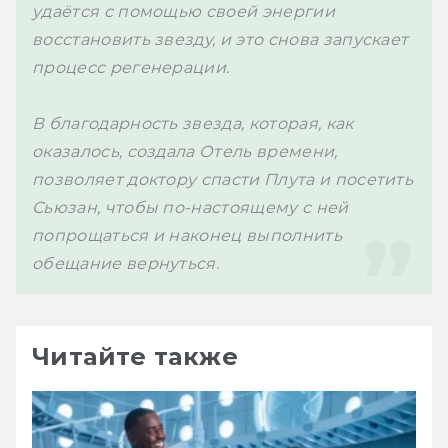
удаётся с помощью своей энергии 
восстановить звезду, и это снова запускает 
процесс регенерации. 
В благодарность звезда, которая, как 
оказалось, создала Отель времени, 
позволяет доктору спасти Плута и посетить 
Сьюзан, чтобы по-настоящему с ней 
попрощаться и наконец выполнить 
обещание вернуться.
Читайте также