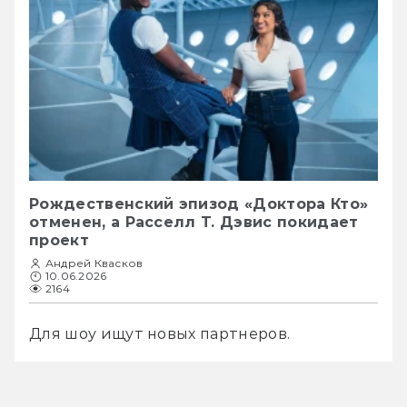
Рождественский эпизод «Доктора Кто»
отменен, а Расселл Т. Дэвис покидает
проект
Андрей Квасков
10.06.2026
2164
Для шоу ищут новых партнеров.