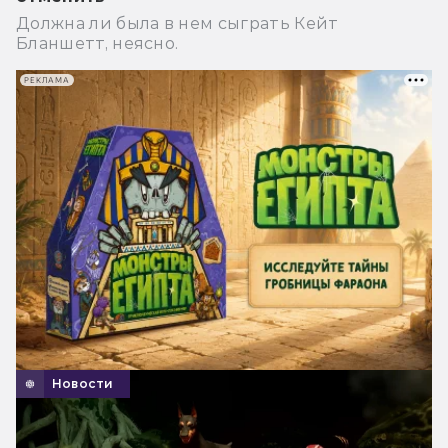
Должна ли была в нем сыграть Кейт
Бланшетт, неясно.
РЕКЛАМА
Новости