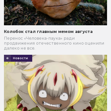
Колобок стал главным мемом августа
Перенос «Человека-паука» ради
продвижения отечественного кино оценили
далеко не все.
Новости