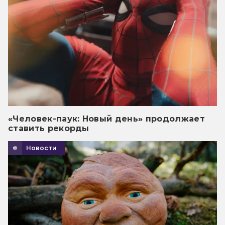
«Человек-паук: Новый день» продолжает
ставить рекорды
Новости