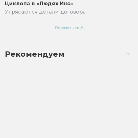
Циклопа в «Людях Икс»
Утрясаются детали договора.
Показать ещё
Рекомендуем