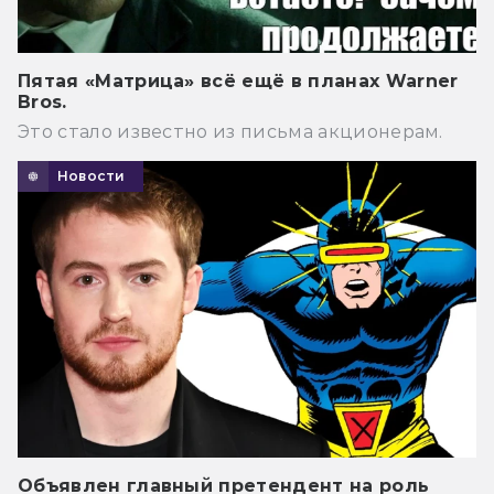
Пятая «Матрица» всё ещё в планах Warner
Bros.
Это стало известно из письма акционерам.
Новости
Объявлен главный претендент на роль