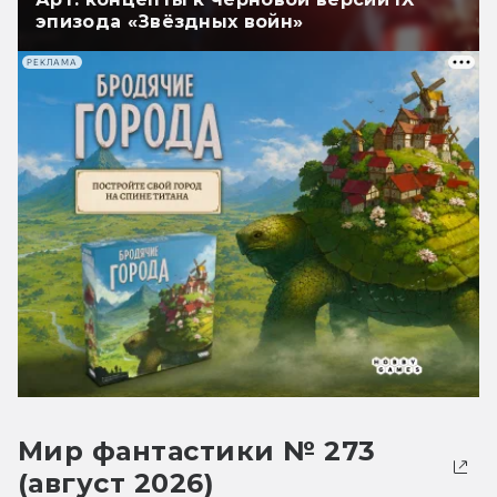
эпизода «Звёздных войн»
РЕКЛАМА
Мир фантастики № 273
(август 2026)