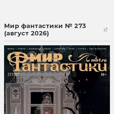
Мир фантастики № 273
(август 2026)