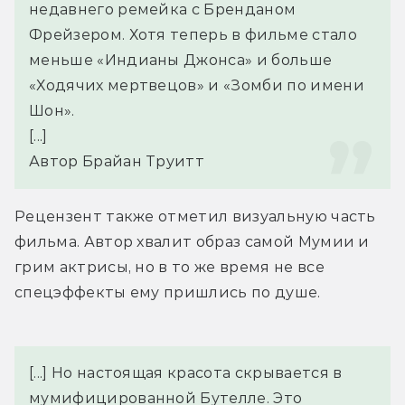
недавнего ремейка с Бренданом 
Фрейзером. Хотя теперь в фильме стало 
меньше «Индианы Джонса» и больше 
«Ходячих мертвецов» и «Зомби по имени 
Шон».
[...]
Автор Брайан Труитт
Рецензент также отметил визуальную часть 
фильма. Автор хвалит образ самой Мумии и 
грим актрисы, но в то же время не все 
спецэффекты ему пришлись по душе.
[...] Но настоящая красота скрывается в 
мумифицированной Бутелле. Это 