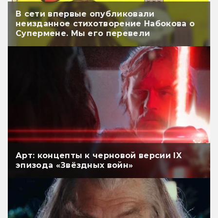
В сети впервые опубликовали
неизданное стихотворение Набокова о
Супермене. Мы его перевели
Арт: концепты к черновой версии IX
эпизода «Звёздных войн»