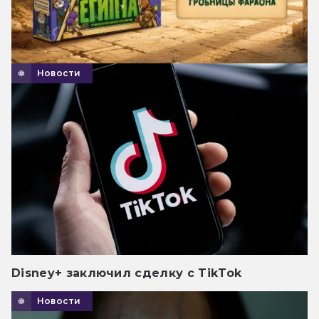
Новости
Disney+ заключил сделку с TikTok
Новости