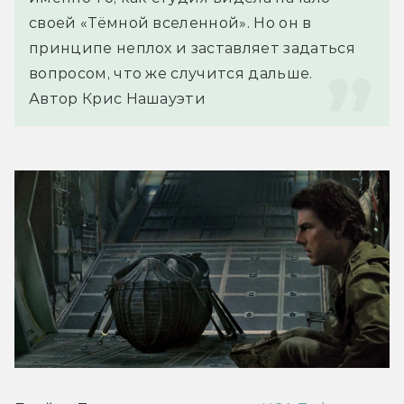
своей «Тёмной вселенной». Но он в 
принципе неплох и заставляет задаться 
вопросом, что же случится дальше.
Автор Крис Нашауэти