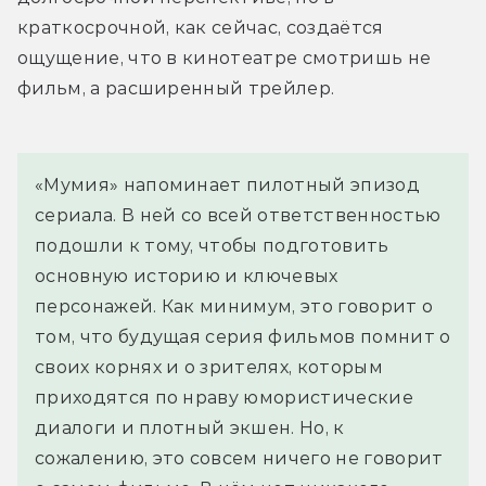
краткосрочной, как сейчас, создаётся 
ощущение, что в кинотеатре смотришь не 
фильм, а расширенный трейлер.
«Мумия» напоминает пилотный эпизод 
сериала. В ней со всей ответственностью 
подошли к тому, чтобы подготовить 
основную историю и ключевых 
персонажей. Как минимум, это говорит о 
том, что будущая серия фильмов помнит о 
своих корнях и о зрителях, которым 
приходятся по нраву юмористические 
диалоги и плотный экшен. Но, к 
сожалению, это совсем ничего не говорит 