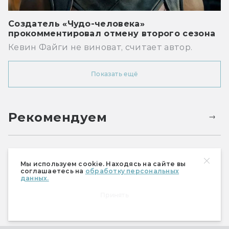
Создатель «Чудо-человека»
прокомментировал отмену второго сезона
Кевин Файги не виноват, считает автор.
Показать ещё
Рекомендуем
Мы используем cookie. Находясь на сайте вы
соглашаетесь на
обработку персональных
данных.
Принять