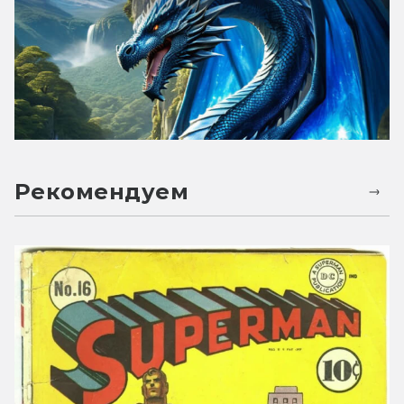
Рекомендуем