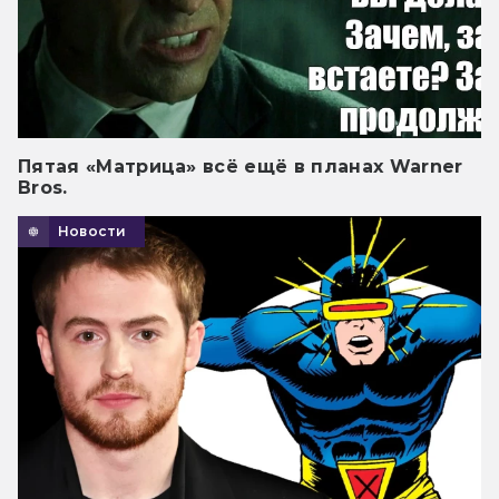
Пятая «Матрица» всё ещё в планах Warner
Bros.
Новости