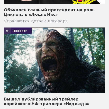
Объявлен главный претендент на роль
Циклопа в «Людях Икс»
Утрясаются детали договора.
Новости
Вышел дублированный трейлер
корейского НФ-триллера «Надежда»