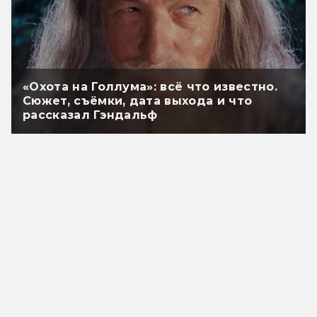
«Охота на Голлума»: всё что известно.
Сюжет, съёмки, дата выхода и что
рассказал Гэндальф