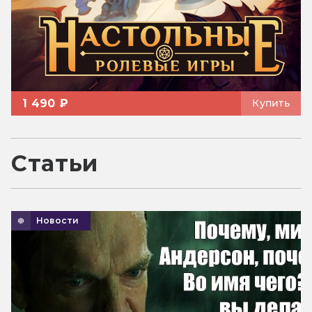
1 490 ₽
Купить
Статьи
Новости