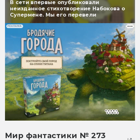
В сети впервые опубликовали
неизданное стихотворение Набокова о
Супермене. Мы его перевели
РЕКЛАМА
Мир фантастики № 273