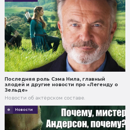
Последняя роль Сэма Нила, главный
злодей и другие новости про «Легенду о
Зельде»
Новости об актёрском составе.
Новости