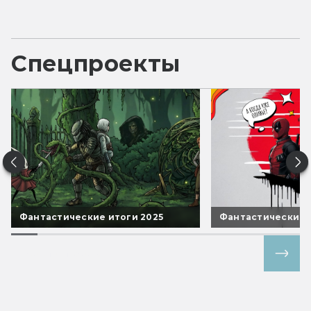
Спецпроекты
Фантастические итоги 2025
Фантастические 
Все спецпроекты