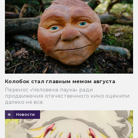
Колобок стал главным мемом августа
Перенос «Человека-паука» ради
продвижения отечественного кино оценили
далеко не все.
Новости