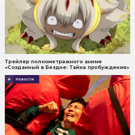
Трейлер полнометражного аниме
«Созданный в Бездне: Тайна пробуждения»
Новости