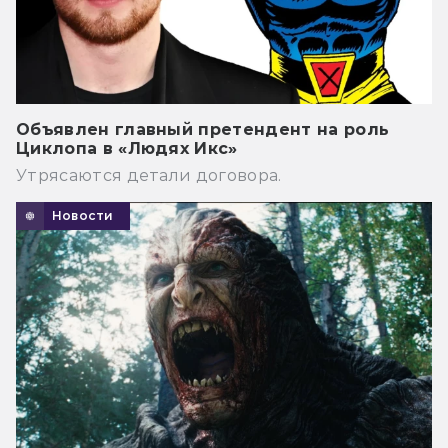
Объявлен главный претендент на роль
Циклопа в «Людях Икс»
Утрясаются детали договора.
Новости