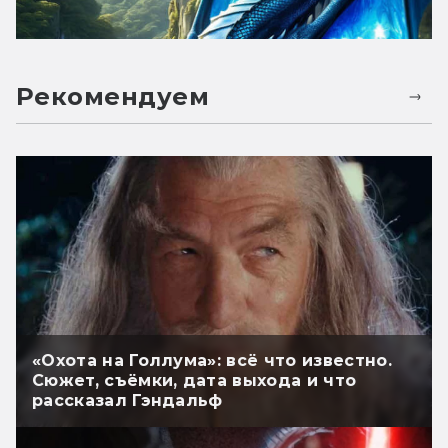
Рекомендуем
«Охота на Голлума»: всё что известно.
Сюжет, съёмки, дата выхода и что
рассказал Гэндальф