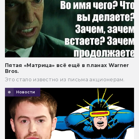
Пятая «Матрица» всё ещё в планах Warner
Bros.
Это стало известно из письма акционерам.
Новости