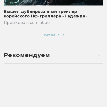
Вышел дублированный трейлер
корейского НФ-триллера «Надежда»
Премьера в сентябре.
Показать ещё
Рекомендуем