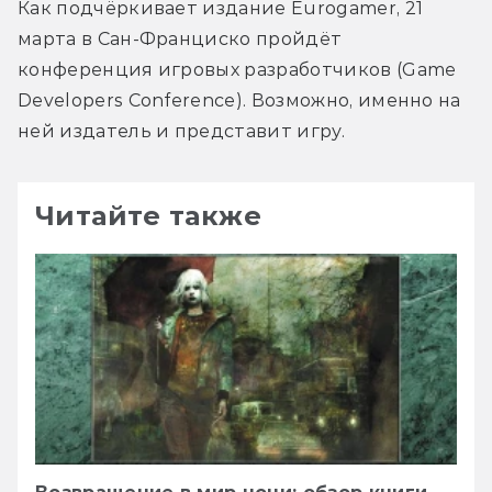
Как подчёркивает издание Eurogamer, 21 
марта в Сан-Франциско пройдёт 
конференция игровых разработчиков (Game 
Developers Conference). Возможно, именно на 
ней издатель и представит игру.
Читайте также