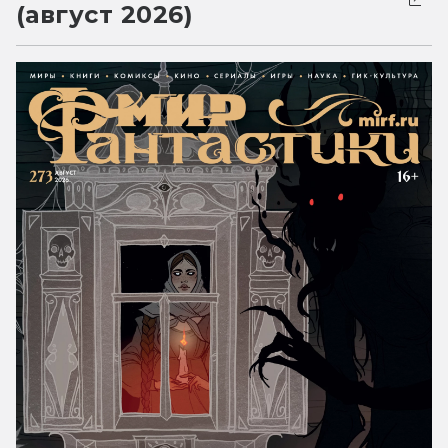
(август 2026)