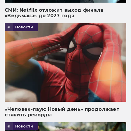
СМИ: Netflix отложит выход финала
«Ведьмака» до 2027 года
Новости
«Человек-паук: Новый день» продолжает
ставить рекорды
Новости