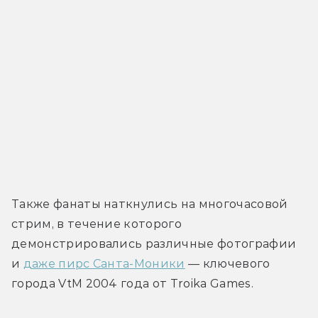
Также фанаты наткнулись на многочасовой 
стрим, в течение которого 
демонстрировались различные фотографии 
и 
даже пирс Санта-Моники
 — ключевого 
города VtM 2004 года от Troika Games.