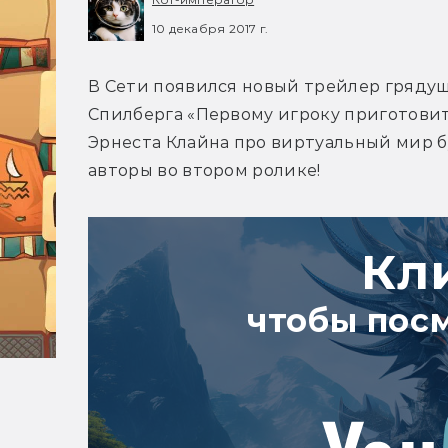
10 декабря 2017 г.
В Сети появился новый трейлер грядущ
Спилберга «Первому игроку приготовит
Эрнеста Клайна про виртуальный мир б
авторы во втором ролике!
Кл
чтобы пос