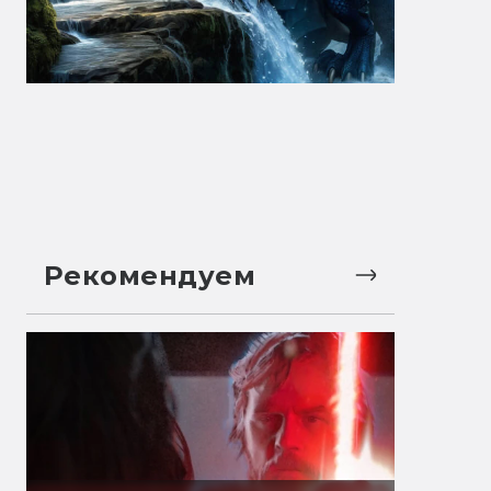
Рекомендуем