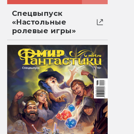
Спецвыпуск
«Настольные
ролевые игры»