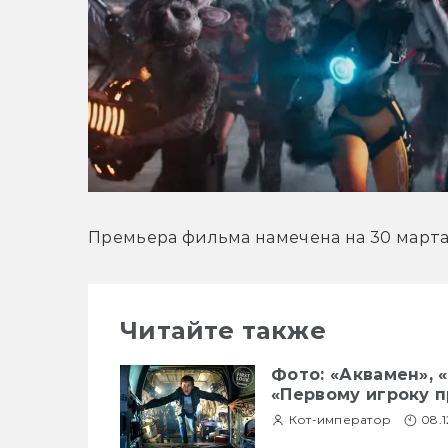
Премьера фильма намечена на 30 марта 
Читайте также
Фото: «Аквамен», 
«Первому игроку 
Кот-император
08.1