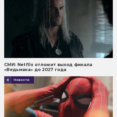
СМИ: Netflix отложит выход финала
«Ведьмака» до 2027 года
Новости