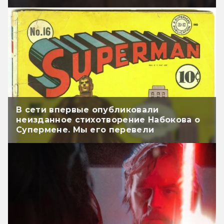
В сети впервые опубликовали
неизданное стихотворение Набокова о
Супермене. Мы его перевели