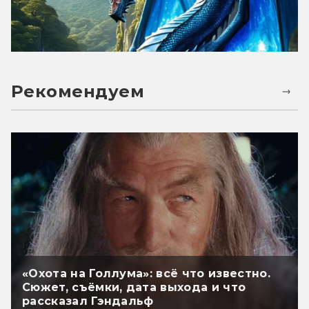
Рекомендуем
«Охота на Голлума»: всё что известно.
Сюжет, съёмки, дата выхода и что
рассказал Гэндальф