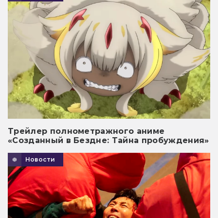
Трейлер полнометражного аниме
«Созданный в Бездне: Тайна пробуждения»
Новости