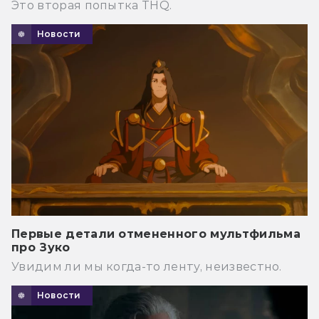
Это вторая попытка THQ.
Новости
Первые детали отмененного мультфильма
про Зуко
Увидим ли мы когда-то ленту, неизвестно.
Новости