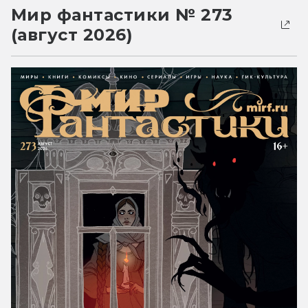
Мир фантастики № 273
(август 2026)