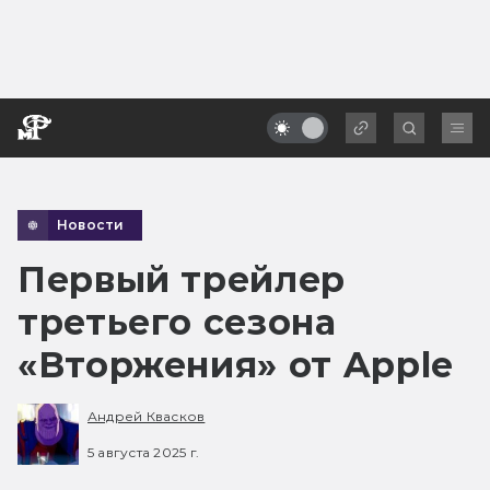
Новости
Первый трейлер
третьего сезона
«Вторжения» от Apple
Андрей Квасков
5 августа 2025 г.