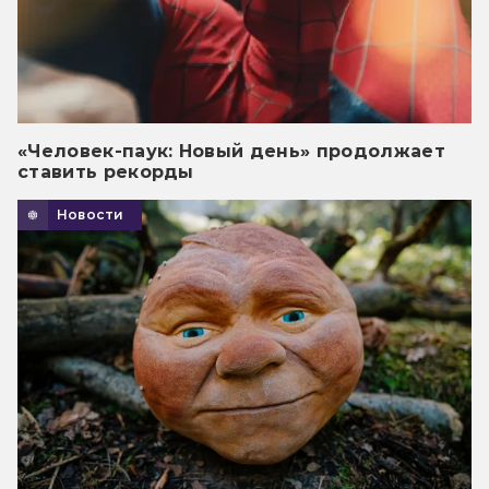
«Человек-паук: Новый день» продолжает
ставить рекорды
Новости