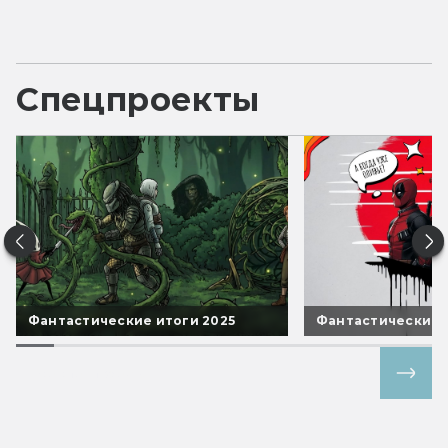
Спецпроекты
Фантастические итоги 2025
Фантастические 
Все спецпроекты