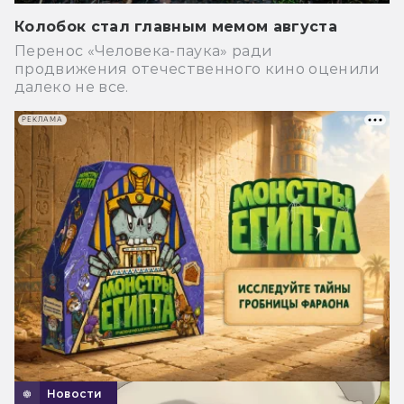
Колобок стал главным мемом августа
Перенос «Человека-паука» ради
продвижения отечественного кино оценили
далеко не все.
РЕКЛАМА
Новости