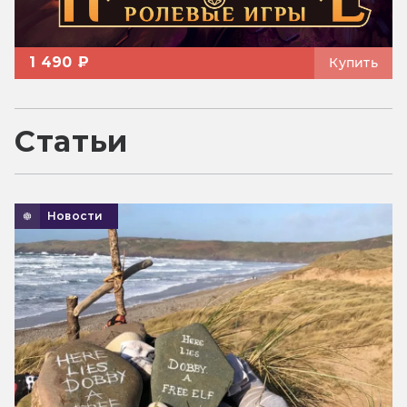
1 490 ₽
Купить
Статьи
Новости