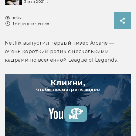
3 мая 2021 г.
1698
1 минута на чтение
Netflix выпустил первый тизер Arcane — 
очень короткий ролик с несколькими 
кадрами по вселенной League of Legends.
Кликни,
чтобы посмотреть видео