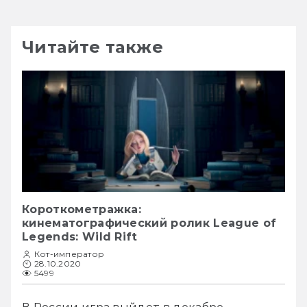
Читайте также
Короткометражка:
кинематографический ролик League of
Legends: Wild Rift
Кот-император
28.10.2020
5499