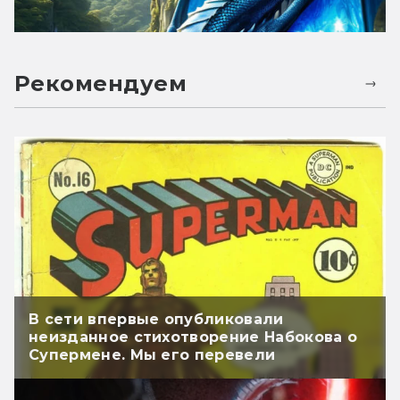
Рекомендуем
В сети впервые опубликовали
неизданное стихотворение Набокова о
Супермене. Мы его перевели