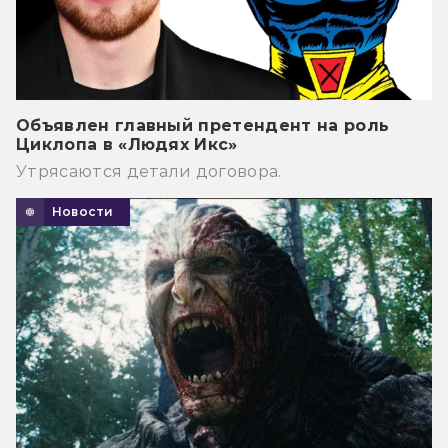
Объявлен главный претендент на роль
Циклопа в «Людях Икс»
Утрясаются детали договора.
Новости