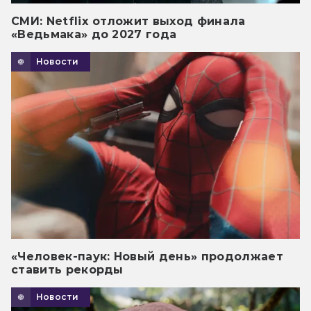
СМИ: Netflix отложит выход финала
«Ведьмака» до 2027 года
Новости
«Человек-паук: Новый день» продолжает
ставить рекорды
Новости