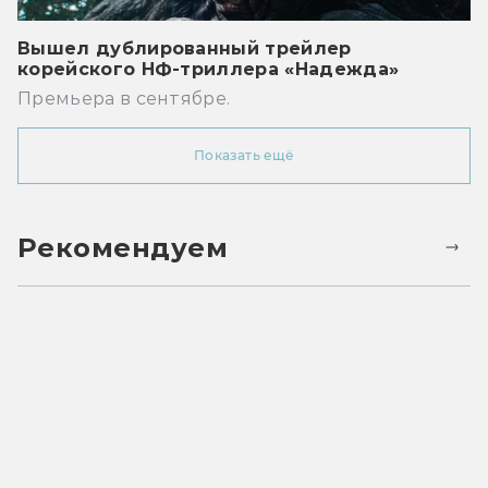
Вышел дублированный трейлер
корейского НФ-триллера «Надежда»
Премьера в сентябре.
Показать ещё
Рекомендуем