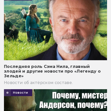
Последняя роль Сэма Нила, главный
злодей и другие новости про «Легенду о
Зельде»
Новости об актёрском составе.
Новости