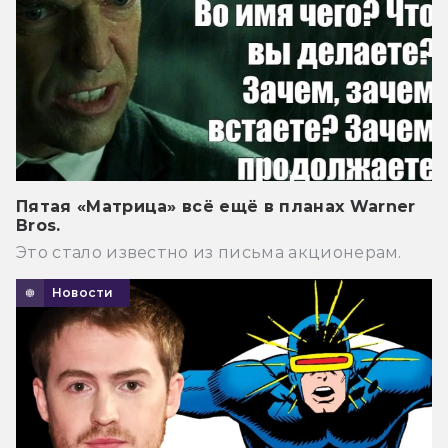
Пятая «Матрица» всё ещё в планах Warner
Bros.
Это стало известно из письма акционерам.
Новости