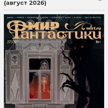
(август 2026)