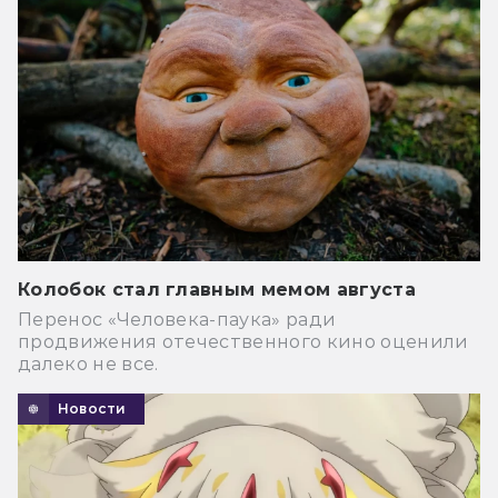
Колобок стал главным мемом августа
Перенос «Человека-паука» ради
продвижения отечественного кино оценили
далеко не все.
Новости