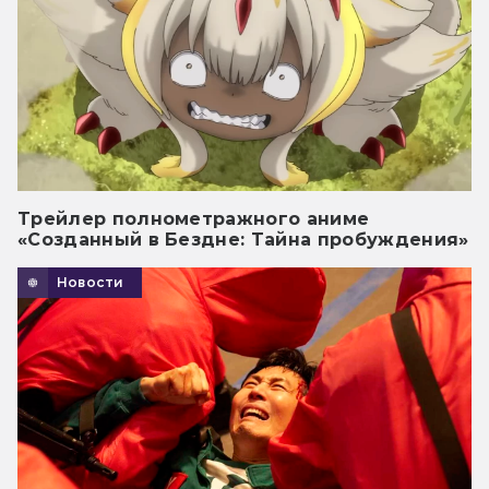
Трейлер полнометражного аниме
«Созданный в Бездне: Тайна пробуждения»
Новости