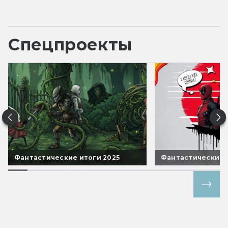
Спецпроекты
Фантастические итоги 2025
Фантастические 
Все спецпроекты