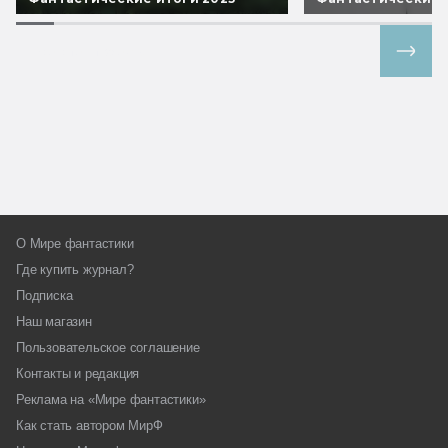
Все спецпроекты
О Мире фантастики
Где купить журнал?
Подписка
Наш магазин
Пользовательское соглашение
Контакты и редакция
Реклама на «Мире фантастики»
Как стать автором МирФ