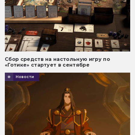
Сбор средств на настольную игру по
«Готике» стартует в сентябре
Новости