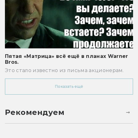
Пятая «Матрица» всё ещё в планах Warner
Bros.
Это стало известно из письма акционерам.
Показать ещё
Рекомендуем