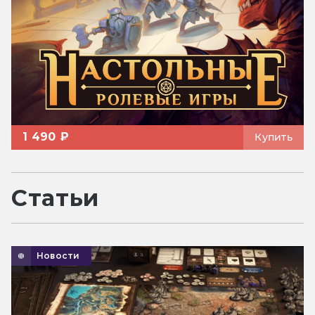
1 490 ₽
Купить
Статьи
Новости