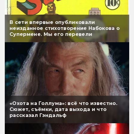
В сети впервые опубликовали
неизданное стихотворение Набокова о
Супермене. Мы его перевели
«Охота на Голлума»: всё что известно.
Сюжет, съёмки, дата выхода и что
рассказал Гэндальф