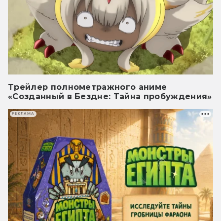
Трейлер полнометражного аниме
«Созданный в Бездне: Тайна пробуждения»
РЕКЛАМА