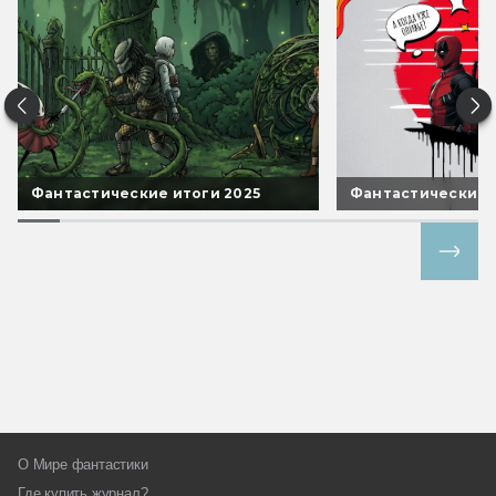
Фантастические итоги 2025
Фантастические 
Все спецпроекты
О Мире фантастики
Где купить журнал?