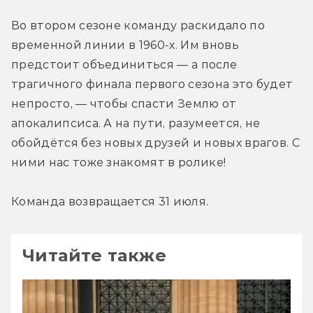
Во втором сезоне команду раскидало по 
временной линии в 1960-х. Им вновь 
предстоит объединиться — а после 
трагичного финала первого сезона это будет 
непросто, — чтобы спасти Землю от 
апокалипсиса. А на пути, разумеется, не 
обойдётся без новых друзей и новых врагов. С 
ними нас тоже знакомят в ролике!
Команда возвращается 31 июля.
Читайте также