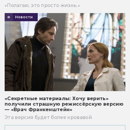
«Полагаю, это просто жизнь.»
Новости
«Секретные материалы: Хочу верить»
получили страшную режиссёрскую версию
— «Врач Франкенштейн»
Эта версия будет более кровавой.