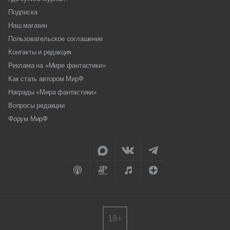
Подписка
Наш магазин
Пользовательское соглашение
Контакты и редакция
Реклама на «Мире фантастики»
Как стать автором МирФ
Награды «Мира фантастики»
Вопросы редакции
Форум МирФ
18+