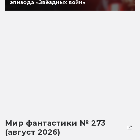
эпизода «Звёздных войн»
Мир фантастики № 273
(август 2026)