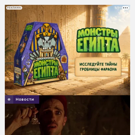
РЕКЛАМА
Новости