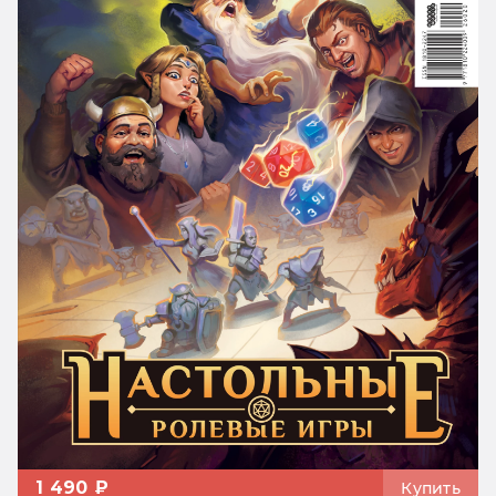
1 490 ₽
Купить