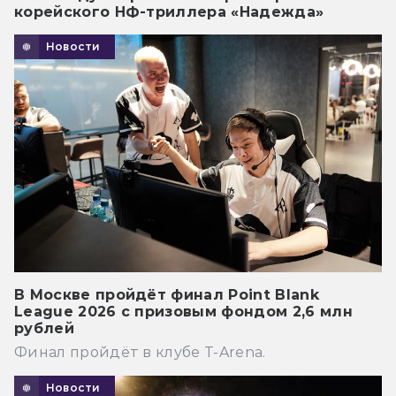
корейского НФ-триллера «Надежда»
Новости
В Москве пройдёт финал Point Blank
League 2026 с призовым фондом 2,6 млн
рублей
Финал пройдёт в клубе T-Arena.
Новости