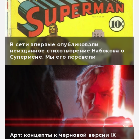
В сети впервые опубликовали
неизданное стихотворение Набокова о
Супермене. Мы его перевели
Арт: концепты к черновой версии IX