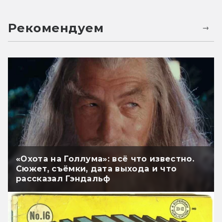
Рекомендуем
«Охота на Голлума»: всё что известно.
Сюжет, съёмки, дата выхода и что
рассказал Гэндальф