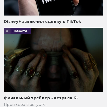
Disney+ заключил сделку с TikTok
Новости
Финальный трейлер «Астрала 6»
Премьера в августе.