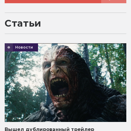
Статьи
Новости
Вышел дублированный трейлер