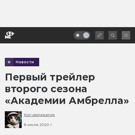
Новости
Первый трейлер
второго сезона
«Академии Амбрелла»
Кот-император
8 июля 2020 г.