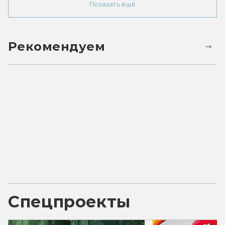
Показать ещё
Рекомендуем
Спецпроекты