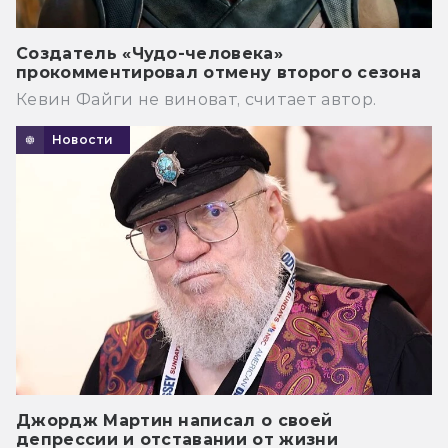
Создатель «Чудо-человека»
прокомментировал отмену второго сезона
Кевин Файги не виноват, считает автор.
Новости
Джордж Мартин написал о своей
депрессии и отставании от жизни