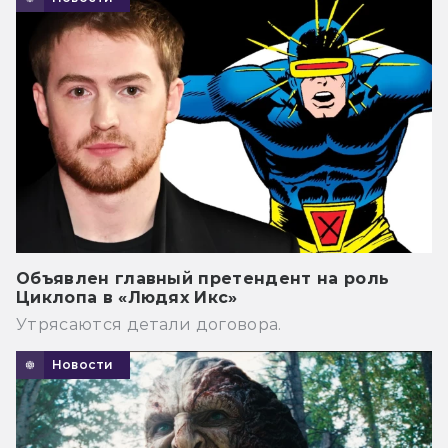
Объявлен главный претендент на роль
Циклопа в «Людях Икс»
Утрясаются детали договора.
Новости