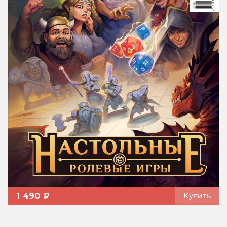
1 490 ₽
Купить