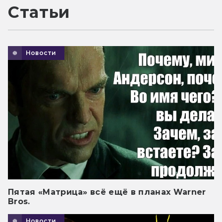
Статьи
Новости
Пятая «Матрица» всё ещё в планах Warner
Bros.
Новости