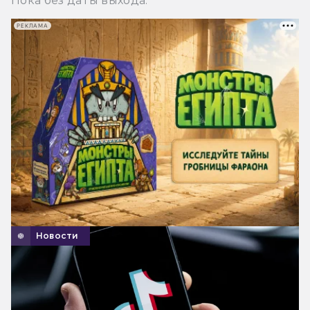
Пока без даты выхода.
РЕКЛАМА
Новости