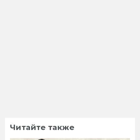
Читайте также