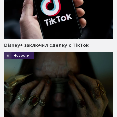
Disney+ заключил сделку с TikTok
Новости