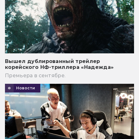
Вышел дублированный трейлер
корейского НФ-триллера «Надежда»
Премьера в сентябре.
Новости