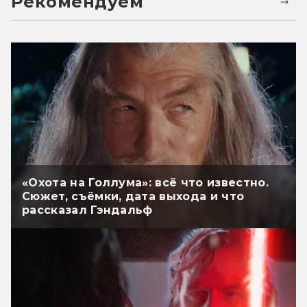
Рекомендуем
«Охота на Голлума»: всё что известно.
Сюжет, съёмки, дата выхода и что
рассказал Гэндальф