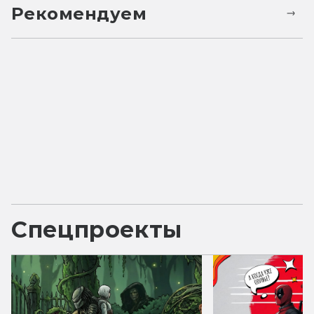
Рекомендуем
Спецпроекты