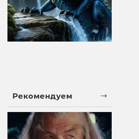
Рекомендуем