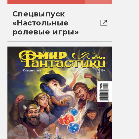
Спецвыпуск
«Настольные
ролевые игры»