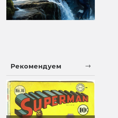
Рекомендуем