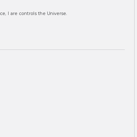
ce, I are controls the Universe.