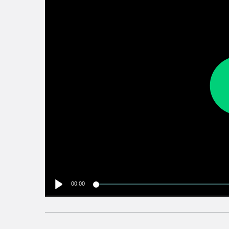
00:00