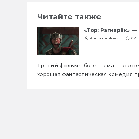
Читайте также
«Тор: Рагнарёк» 
Алексей Ионов
02.1
Третий фильм о боге грома — это не
хорошая фантастическая комедия п