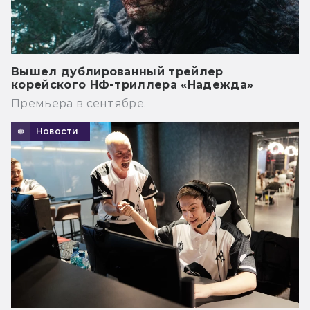
Вышел дублированный трейлер
корейского НФ-триллера «Надежда»
Премьера в сентябре.
Новости