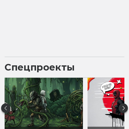
Спецпроекты