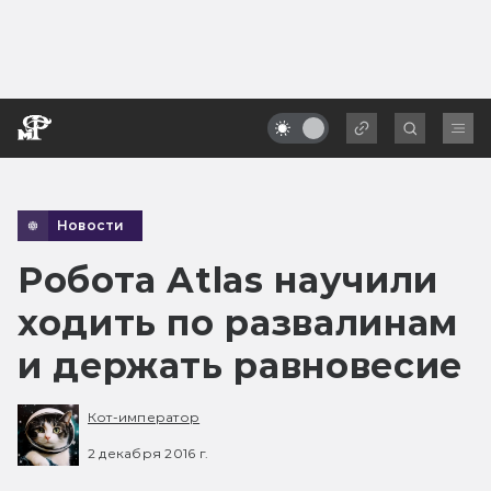
Новости
Робота Atlas научили
ходить по развалинам
и держать равновесие
Кот-император
2 декабря 2016 г.