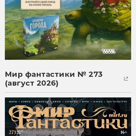
Мир фантастики № 273
(август 2026)