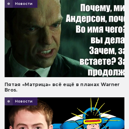
Новости
Пятая «Матрица» всё ещё в планах Warner
Bros.
Новости