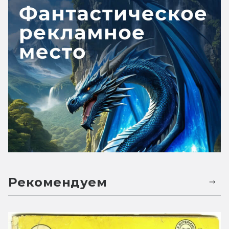
Рекомендуем