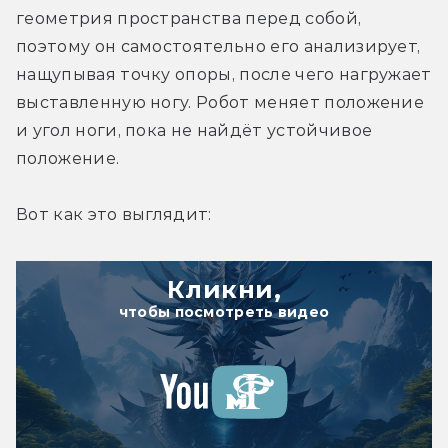
геометрия пространства перед собой, 
поэтому он самостоятельно его анализирует, 
нащупывая точку опоры, после чего нагружает 
выставленную ногу. Робот меняет положение 
и угол ноги, пока не найдёт устойчивое 
положение.
Вот как это выглядит:
Кликни,
чтобы посмотреть видео