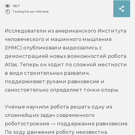
1187
1 минута на чтение
Исследователи из американского Института 
человеческого и машинного мышления 
(IHMC) опубликовали видеозапись с 
демонстрацией новых возможностей робота 
Atlas. Теперь он ходит по сложной местности 
в виде строительных развалин, 
поддерживает руками равновесие и 
самостоятельно определяет точки опоры.
Учёные научили робота решать одну из 
сложнейших задач современного 
роботостроения — поддержание равновесия. 
По ходу движения роботу неизвестна 