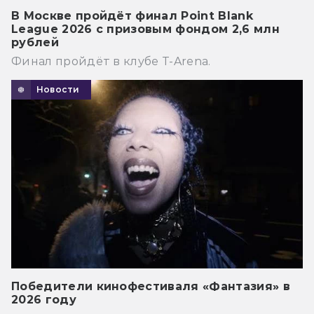
В Москве пройдёт финал Point Blank
League 2026 с призовым фондом 2,6 млн
рублей
Финал пройдёт в клубе T-Arena.
Новости
Победители кинофестиваля «Фантазия» в
2026 году