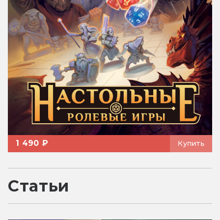
1 490 ₽
Купить
Статьи