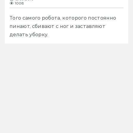
1008
Того самого робота, которого постоянно 
пинают, сбивают с ног и заставляют 
делать уборку.