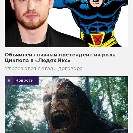
Объявлен главный претендент на роль
Циклопа в «Людях Икс»
Утрясаются детали договора.
Новости