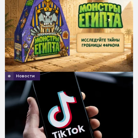
Новости