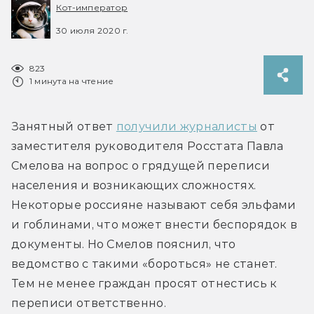
Кот-император
30 июля 2020 г.
823
1 минута на чтение
Занятный ответ 
получили журналисты
 от 
заместителя руководителя Росстата Павла 
Смелова на вопрос о грядущей переписи 
населения и возникающих сложностях. 
Некоторые россияне называют себя эльфами 
и гоблинами, что может внести беспорядок в 
документы. Но Смелов пояснил, что 
ведомство с такими «бороться» не станет. 
Тем не менее граждан просят отнестись к 
переписи ответственно.