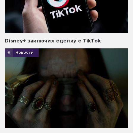
Disney+ заключил сделку с TikTok
Новости