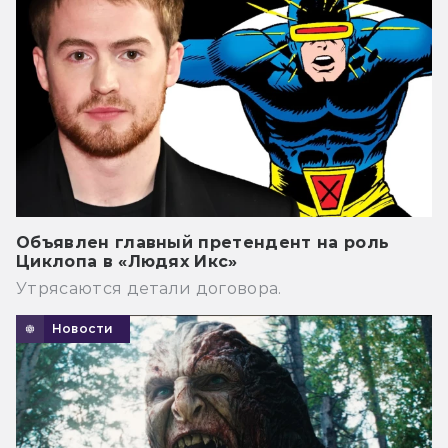
Объявлен главный претендент на роль
Циклопа в «Людях Икс»
Утрясаются детали договора.
Новости