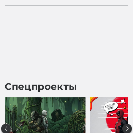
Спецпроекты