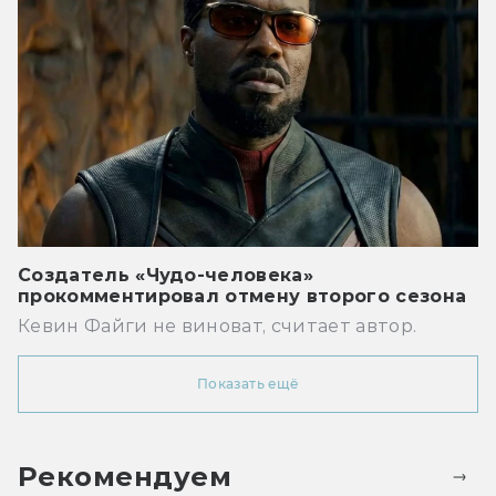
Создатель «Чудо-человека»
прокомментировал отмену второго сезона
Кевин Файги не виноват, считает автор.
Показать ещё
Рекомендуем