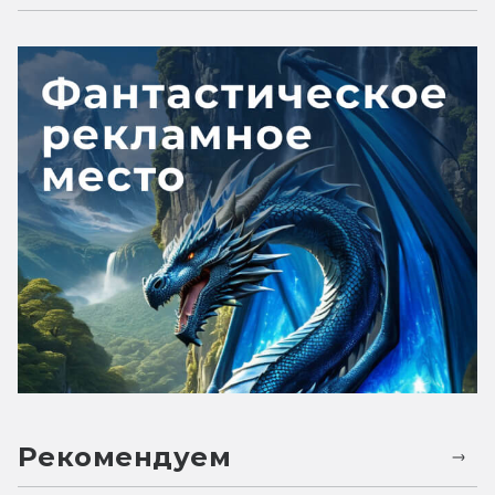
Рекомендуем