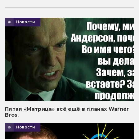
Новости
Пятая «Матрица» всё ещё в планах Warner
Bros.
Новости