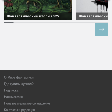
Фантастические итоги 2025
Фантастические 
Все спецпроекты
О Мире фантастики
Где купить журнал?
Подписка
Наш магазин
Пользовательское соглашение
Контакты и редакция