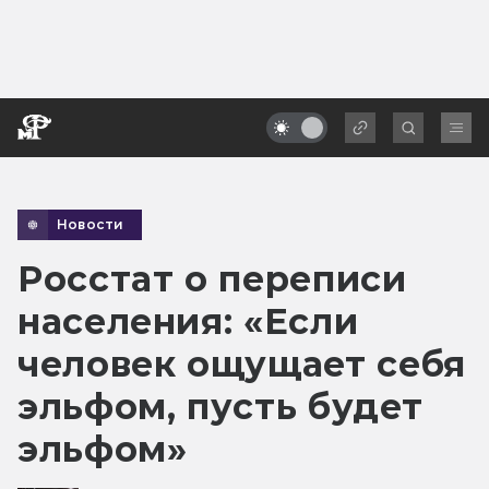
Новости
Росстат о переписи
населения: «Если
человек ощущает себя
эльфом, пусть будет
эльфом»