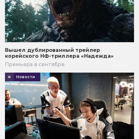
Вышел дублированный трейлер
корейского НФ-триллера «Надежда»
Премьера в сентябре.
Новости