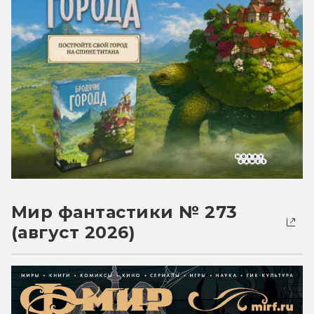
Мир фантастики № 273
(август 2026)