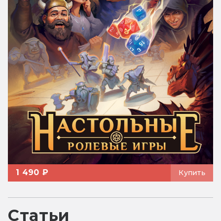
1 490 ₽
Купить
Статьи