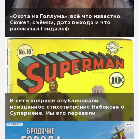
«Охота на Голлума»: всё что известно.
Сюжет, съёмки, дата выхода и что
рассказал Гэндальф
В сети впервые опубликовали
неизданное стихотворение Набокова о
Супермене. Мы его перевели
РЕКЛАМА