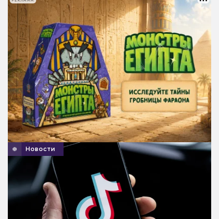
РЕКЛАМА
Новости