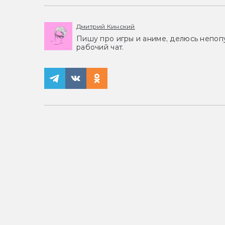
Дмитрий Кинский
Пишу про игры и аниме, делюсь непоп
рабочий чат.