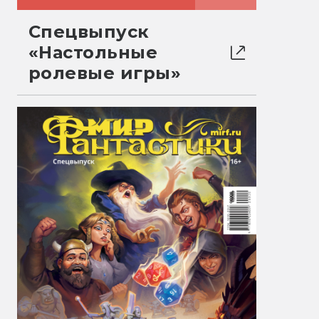
Спецвыпуск
«Настольные
ролевые игры»