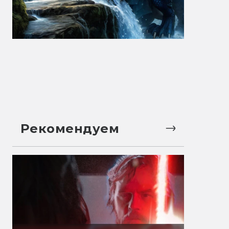
Рекомендуем