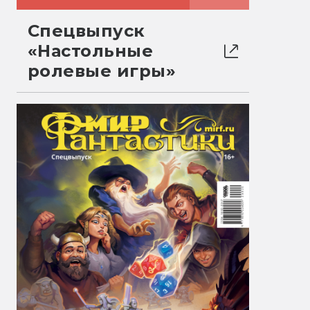
Спецвыпуск
«Настольные
ролевые игры»