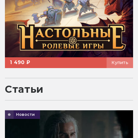
1 490 ₽
Купить
Статьи
Новости