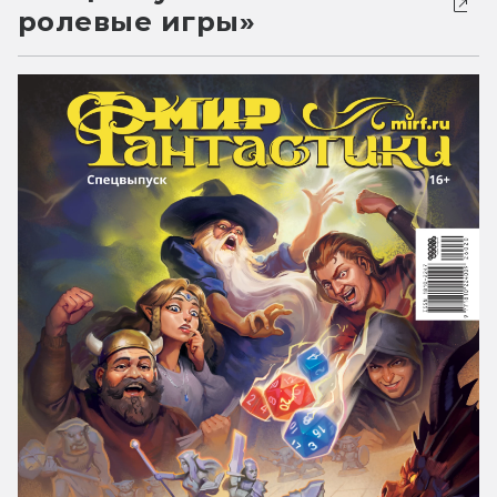
ролевые игры»