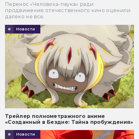
Перенос «Человека-паука» ради
продвижения отечественного кино оценили
далеко не все.
Новости
Трейлер полнометражного аниме
«Созданный в Бездне: Тайна пробуждения»
Новости