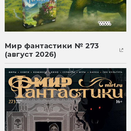
Мир фантастики № 273
(август 2026)