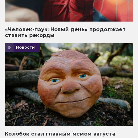
«Человек-паук: Новый день» продолжает
ставить рекорды
Новости
Колобок стал главным мемом августа