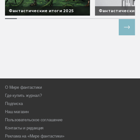
Фантастические итоги 2025
Фантастические 
Все спецпроекты
О Мире фантастики
Где купить журнал?
Подписка
Наш магазин
Пользовательское соглашение
Контакты и редакция
Реклама на «Мире фантастики»