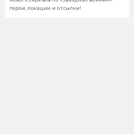
герои, локации и отсылки!