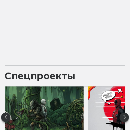
Спецпроекты