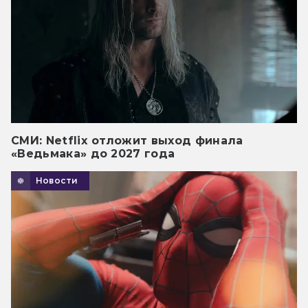
СМИ: Netflix отложит выход финала
«Ведьмака» до 2027 года
Новости