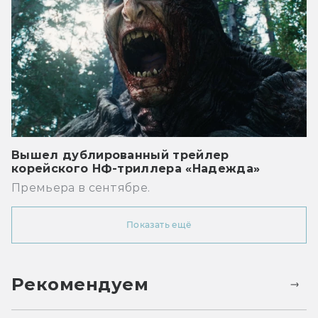
Вышел дублированный трейлер
корейского НФ-триллера «Надежда»
Премьера в сентябре.
Показать ещё
Рекомендуем