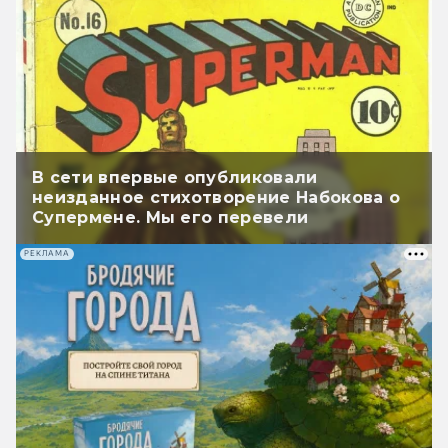
В сети впервые опубликовали
неизданное стихотворение Набокова о
Супермене. Мы его перевели
РЕКЛАМА