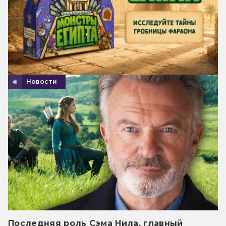
Новости
Последняя роль Сэма Нила, главный