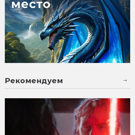
Рекомендуем