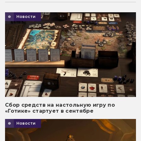
Новости
Сбор средств на настольную игру по
«Готике» стартует в сентябре
Новости