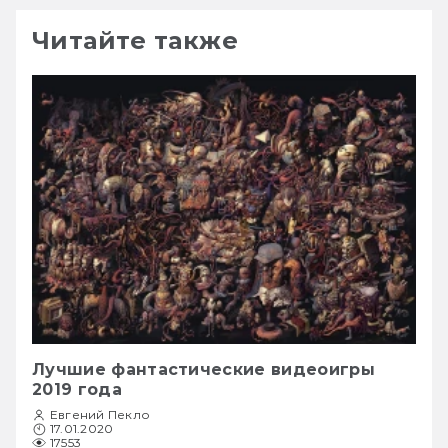
Читайте также
Лучшие фантастические видеоигры
2019 года
Евгений Пекло
17.01.2020
17553