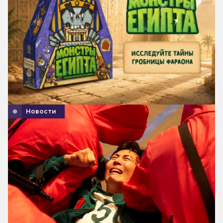
Новости