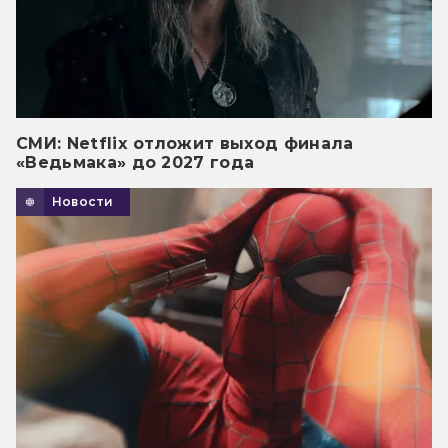
СМИ: Netflix отложит выход финала
«Ведьмака» до 2027 года
Новости