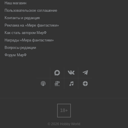
Наш магазин
Пользовательское соглашение
Контакты и редакция
Реклама на «Мире фантастики»
Как стать автором МирФ
Награды «Мира фантастики»
Вопросы редакции
Форум МирФ
18+
© 2026 Hobby World