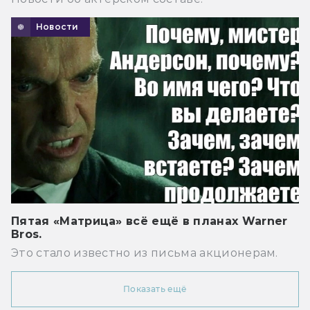
Новости
Пятая «Матрица» всё ещё в планах Warner
Bros.
Это стало известно из письма акционерам.
Показать ещё