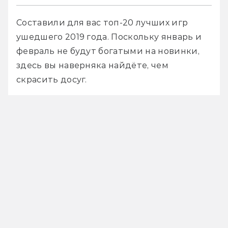
Составили для вас топ-20 лучших игр 
ушедшего 2019 года. Поскольку январь и 
февраль не будут богатыми на новинки, 
здесь вы наверняка найдёте, чем 
скрасить досуг.