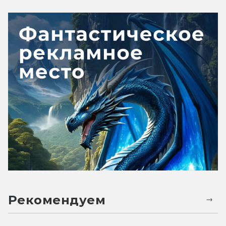
Рекомендуем