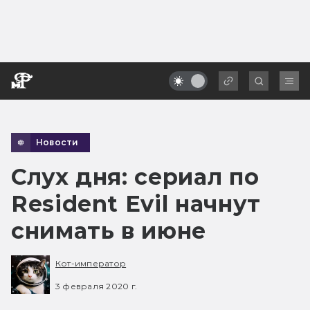
Новости
Слух дня: сериал по
Resident Evil начнут
снимать в июне
Кот-император
3 февраля 2020 г.