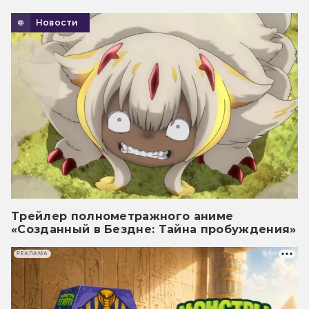
Новости
Трейлер полнометражного аниме
«Созданный в Бездне: Тайна пробуждения»
РЕКЛАМА