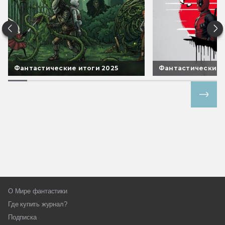
Фантастические итоги 2025
Фантастические 
Все спецпроекты
О Мире фантастики
Где купить журнал?
Подписка