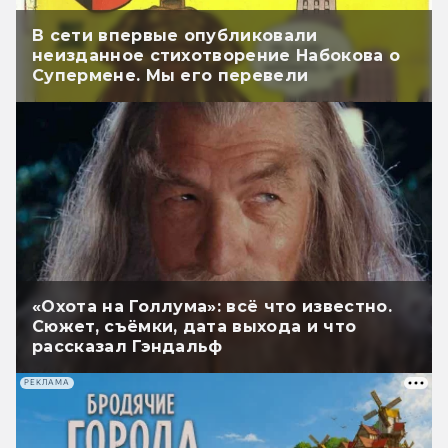
В сети впервые опубликовали
неизданное стихотворение Набокова о
Супермене. Мы его перевели
«Охота на Голлума»: всё что известно.
Сюжет, съёмки, дата выхода и что
рассказал Гэндальф
РЕКЛАМА