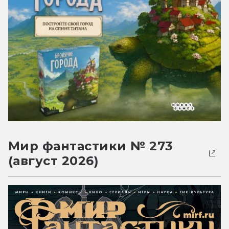
Мир фантастики № 273
(август 2026)