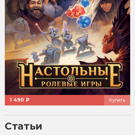
1 490 ₽
Купить
Статьи