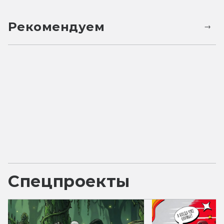
Рекомендуем
Спецпроекты