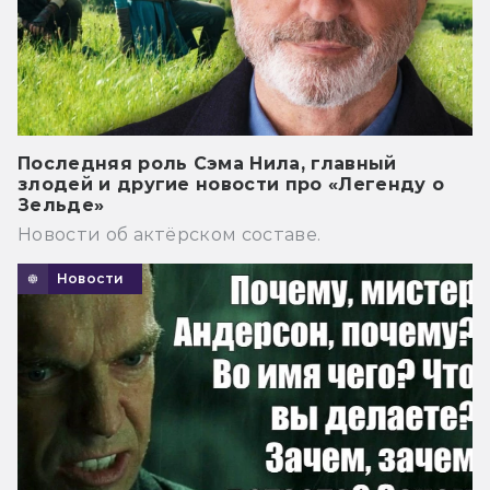
Последняя роль Сэма Нила, главный
злодей и другие новости про «Легенду о
Зельде»
Новости об актёрском составе.
Новости