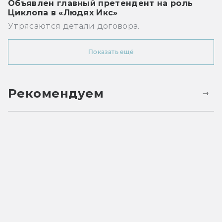
Объявлен главный претендент на роль
Циклопа в «Людях Икс»
Утрясаются детали договора.
Показать ещё
Рекомендуем