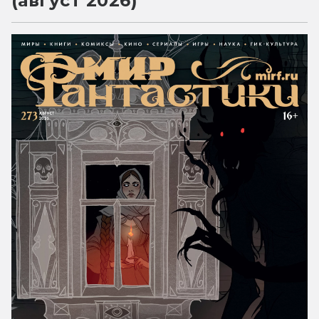
(август 2026)