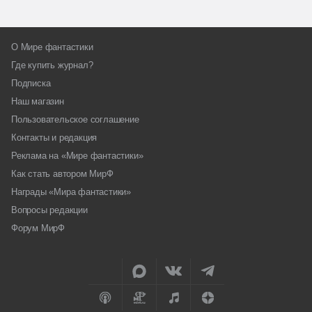
О Мире фантастики
Где купить журнал?
Подписка
Наш магазин
Пользовательское соглашение
Контакты и редакция
Реклама на «Мире фантастики»
Как стать автором МирФ
Награды «Мира фантастики»
Вопросы редакции
Форум МирФ