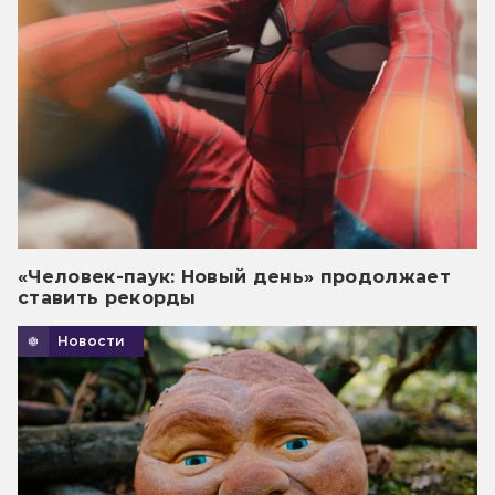
«Человек-паук: Новый день» продолжает
ставить рекорды
Новости