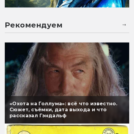
Рекомендуем
«Охота на Голлума»: всё что известно.
Сюжет, съёмки, дата выхода и что
рассказал Гэндальф