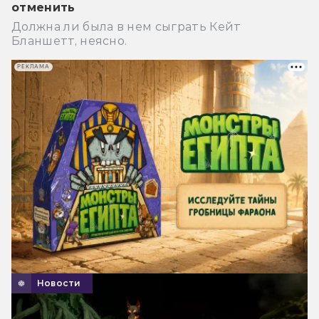
отменить
Должна ли была в нем сыграть Кейт
Бланшетт, неясно.
РЕКЛАМА
Новости