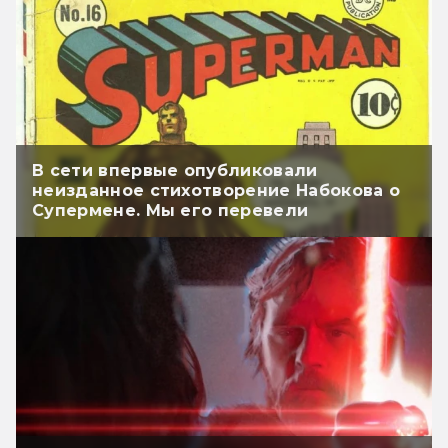
В сети впервые опубликовали
неизданное стихотворение Набокова о
Супермене. Мы его перевели