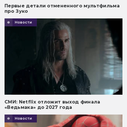
Первые детали отмененного мультфильма
про Зуко
Новости
СМИ: Netflix отложит выход финала
«Ведьмака» до 2027 года
Новости