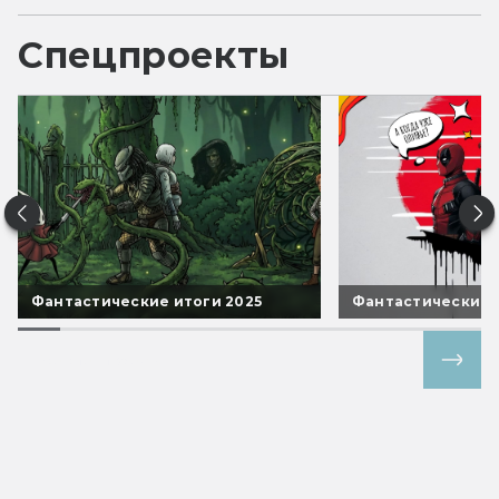
Спецпроекты
Фантастические итоги 2025
Фантастические 
Все спецпроекты