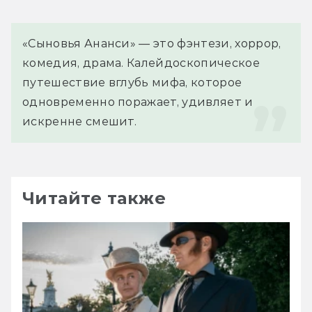
«Сыновья Ананси» — это фэнтези, хоррор, 
комедия, драма. Калейдоскопическое 
путешествие вглубь мифа, которое 
одновременно поражает, удивляет и 
искренне смешит.
Читайте также