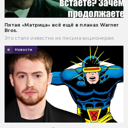
Пятая «Матрица» всё ещё в планах Warner
Bros.
Это стало известно из письма акционерам.
Новости