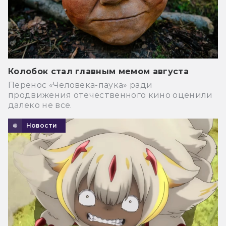
Колобок стал главным мемом августа
Перенос «Человека-паука» ради
продвижения отечественного кино оценили
далеко не все.
Новости