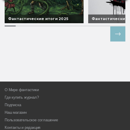
Фантастические итоги 2025
Фантастические 
Все спецпроекты
О Мире фантастики
Где купить журнал?
Подписка
Наш магазин
Пользовательское соглашение
Контакты и редакция