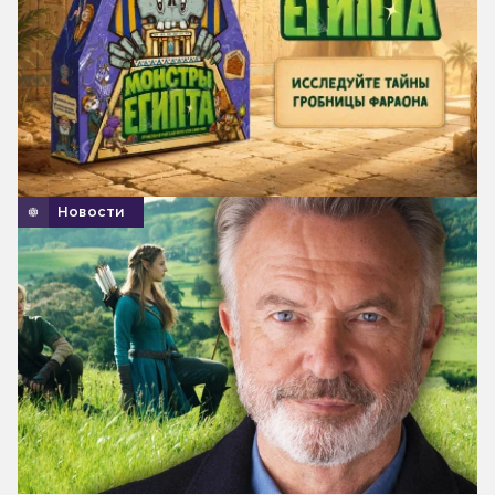
Новости