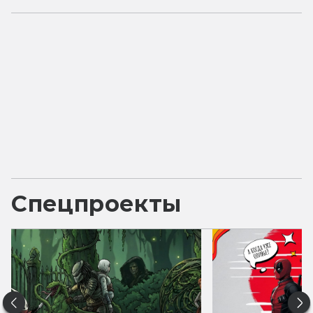
Спецпроекты