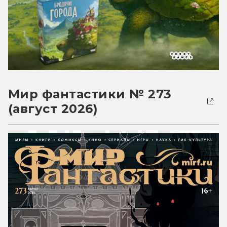
Мир фантастики № 273
(август 2026)