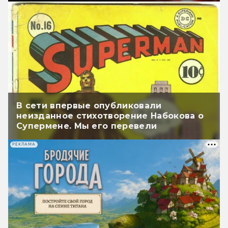
В сети впервые опубликовали
неизданное стихотворение Набокова о
Супермене. Мы его перевели
РЕКЛАМА