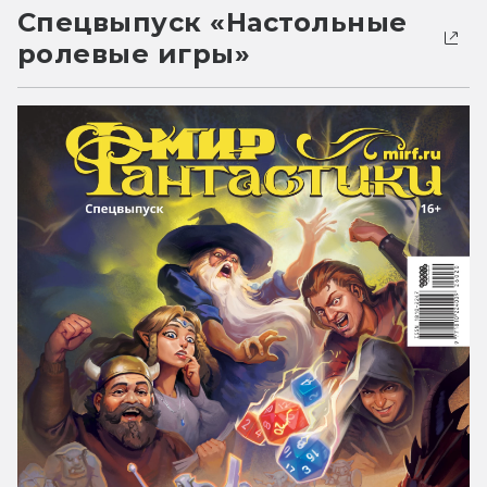
Спецвыпуск «Настольные
ролевые игры»