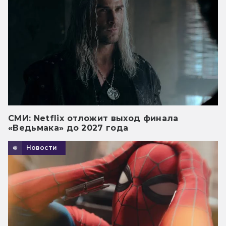
СМИ: Netflix отложит выход финала
«Ведьмака» до 2027 года
Новости