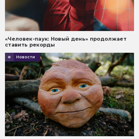
«Человек-паук: Новый день» продолжает
ставить рекорды
Новости