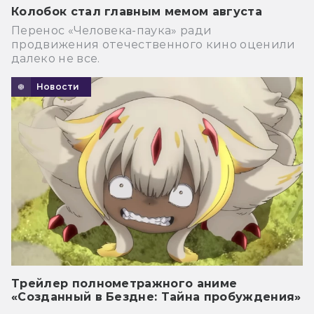
Колобок стал главным мемом августа
Перенос «Человека-паука» ради
продвижения отечественного кино оценили
далеко не все.
Новости
Трейлер полнометражного аниме
«Созданный в Бездне: Тайна пробуждения»