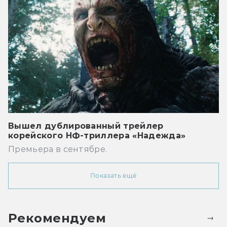
Вышел дублированный трейлер
корейского НФ-триллера «Надежда»
Премьера в сентябре.
Показать ещё
Рекомендуем