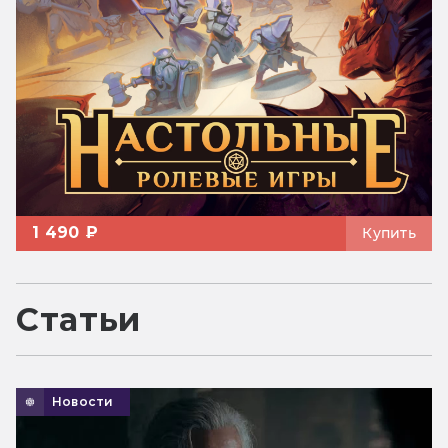
1 490 ₽
Купить
Статьи
Новости