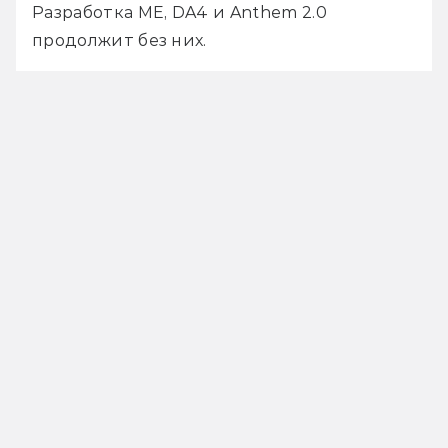
Разработка ME, DA4 и Anthem 2.0 
продолжит без них.