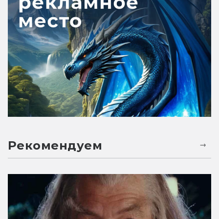
Рекомендуем