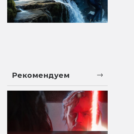
Рекомендуем