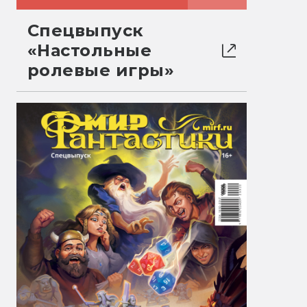
Спецвыпуск
«Настольные
ролевые игры»