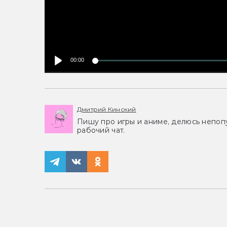
00:00
Дмитрий Кинский
Пишу про игры и аниме, делюсь непоп
рабочий чат.