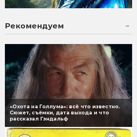
Рекомендуем
«Охота на Голлума»: всё что известно.
Сюжет, съёмки, дата выхода и что
рассказал Гэндальф