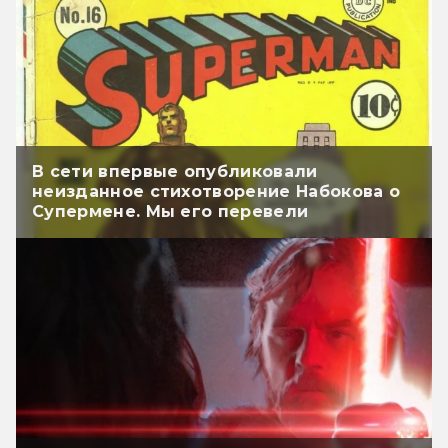
В сети впервые опубликовали
неизданное стихотворение Набокова о
Супермене. Мы его перевели