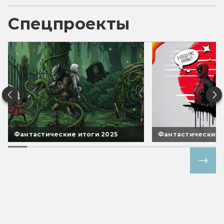
Спецпроекты
Фантастические итоги 2025
Фантастические 
Все спецпроекты