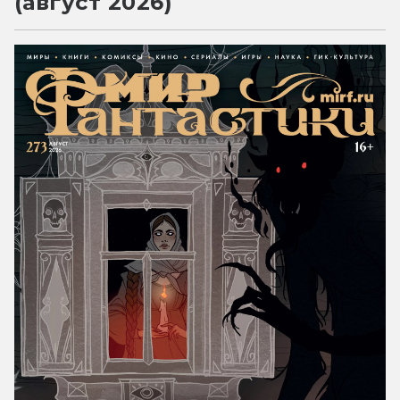
(август 2026)