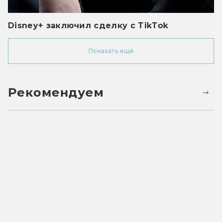
Disney+ заключил сделку с TikTok
Показать ещё
Рекомендуем