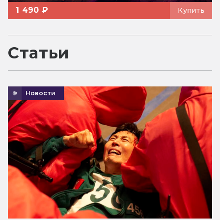
1 490 ₽
Купить
Статьи
Новости