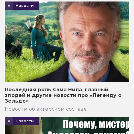
Новости
Последняя роль Сэма Нила, главный
злодей и другие новости про «Легенду о
Зельде»
Новости об актёрском составе.
Новости