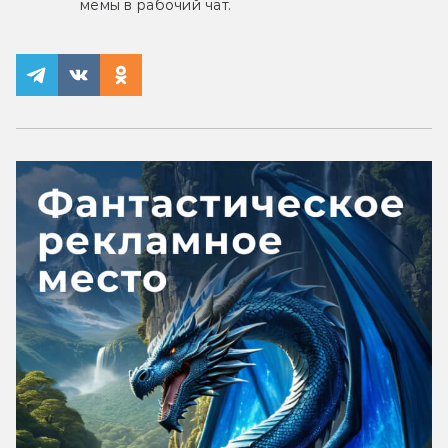
мемы в рабочий чат.