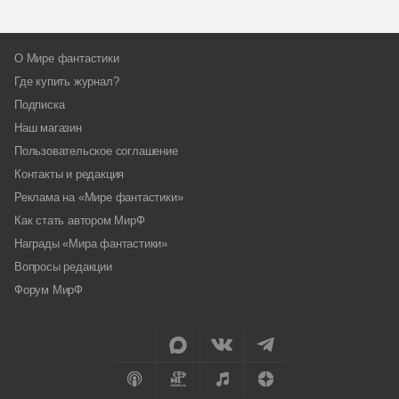
О Мире фантастики
Где купить журнал?
Подписка
Наш магазин
Пользовательское соглашение
Контакты и редакция
Реклама на «Мире фантастики»
Как стать автором МирФ
Награды «Мира фантастики»
Вопросы редакции
Форум МирФ