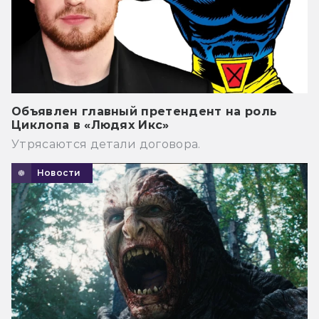
Объявлен главный претендент на роль
Циклопа в «Людях Икс»
Утрясаются детали договора.
Новости