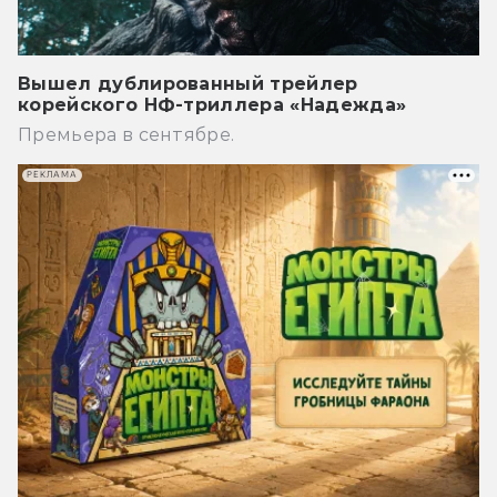
Вышел дублированный трейлер
корейского НФ-триллера «Надежда»
Премьера в сентябре.
РЕКЛАМА