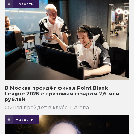
Новости
В Москве пройдёт финал Point Blank
League 2026 с призовым фондом 2,6 млн
рублей
Финал пройдёт в клубе T-Arena.
Новости