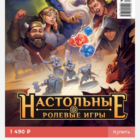
1 490 ₽
Купить