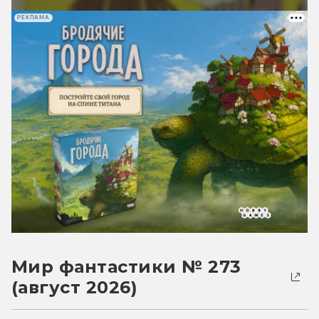
РЕКЛАМА
Мир фантастики № 273
(август 2026)