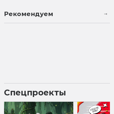
Рекомендуем
Спецпроекты