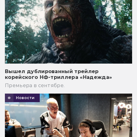
Вышел дублированный трейлер
корейского НФ-триллера «Надежда»
Премьера в сентябре.
Новости