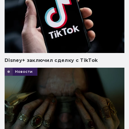
Disney+ заключил сделку с TikTok
Новости