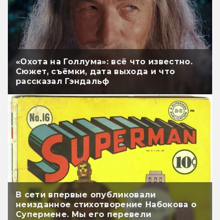
«Охота на Голлума»: всё что известно.
Сюжет, съёмки, дата выхода и что
рассказал Гэндальф
В сети впервые опубликовали
неизданное стихотворение Набокова о
Супермене. Мы его перевели