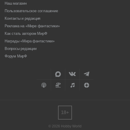
Наш магазин
Пользовательское соглашение
Контакты и редакция
Реклама на «Мире фантастики»
Как стать автором МирФ
Награды «Мира фантастики»
Вопросы редакции
Форум МирФ
18+
© 2026 Hobby World