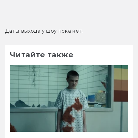
Даты выхода у шоу пока нет.
Читайте также