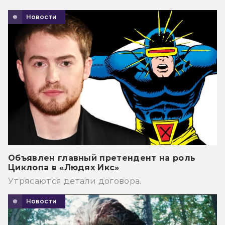
Новости
Объявлен главный претендент на роль
Циклопа в «Людях Икс»
Утрясаются детали договора.
Новости