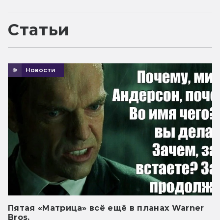
Статьи
Новости
Пятая «Матрица» всё ещё в планах Warner
Bros.