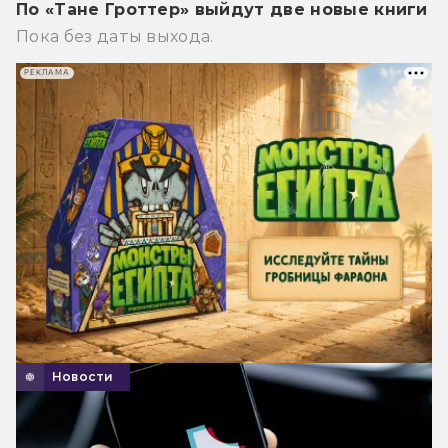
По «Тане Гроттер» выйдут две новые книги
Пока без даты выхода.
РЕКЛАМА
Новости