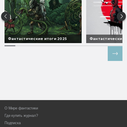
Фантастические итоги 2025
Фантастические 
Все спецпроекты
О Мире фантастики
Где купить журнал?
Подписка