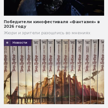
Победители кинофестиваля «Фантазия» в
2026 году
Жюри и зрители разошлись во мнениях
Новости