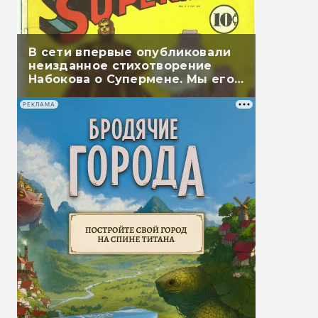
В сети впервые опубликовали
неизданное стихотворение
Набокова о Супермене. Мы его
перевели
РЕКЛАМА