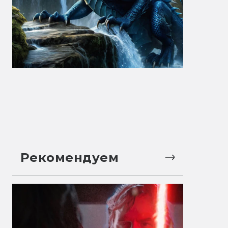
Рекомендуем