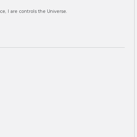
ce, I are controls the Universe.