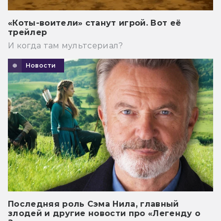
«Коты-воители» станут игрой. Вот её
трейлер
И когда там мультсериал?
Новости
Последняя роль Сэма Нила, главный
злодей и другие новости про «Легенду о