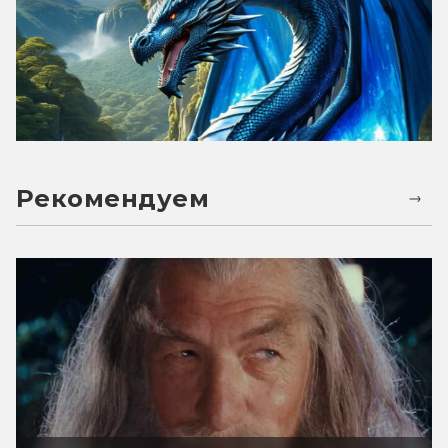
Рекомендуем