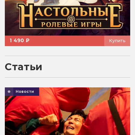
1 490 ₽
Купить
Статьи
Новости