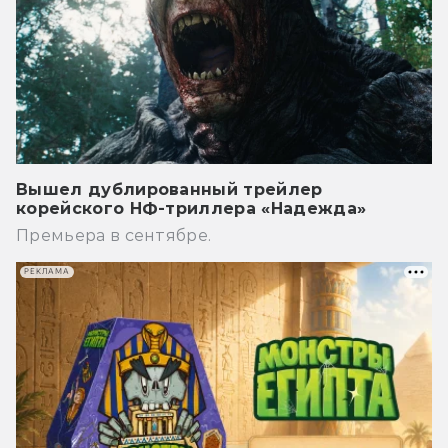
Вышел дублированный трейлер
корейского НФ-триллера «Надежда»
Премьера в сентябре.
РЕКЛАМА