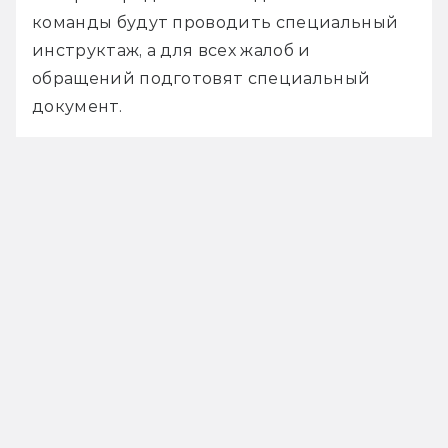
команды будут проводить специальный 
инструктаж, а для всех жалоб и 
обращений подготовят специальный 
документ.