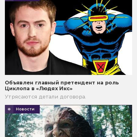
Объявлен главный претендент на роль
Циклопа в «Людях Икс»
Утрясаются детали договора.
Новости