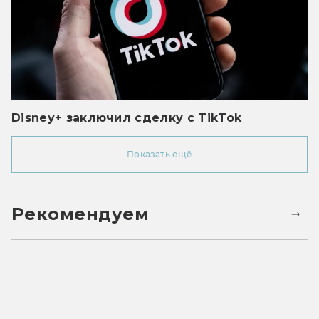
Disney+ заключил сделку с TikTok
Показать ещё
Рекомендуем