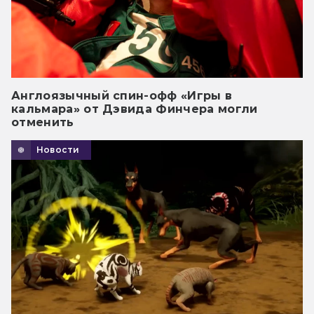
Англоязычный спин-офф «Игры в
кальмара» от Дэвида Финчера могли
отменить
Новости