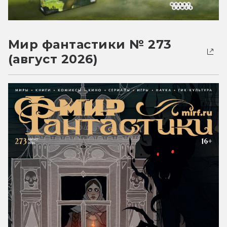
Мир фантастики № 273
(август 2026)