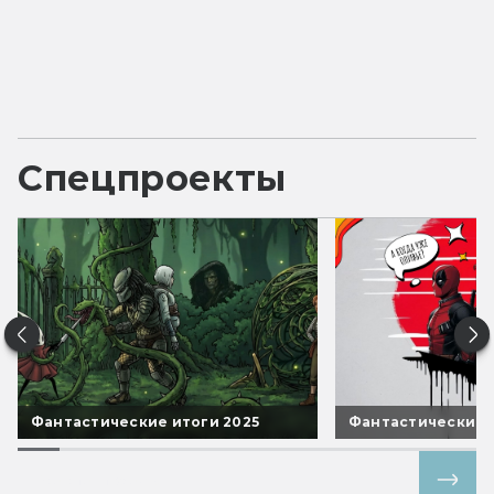
Спецпроекты
Фантастические итоги 2025
Фантастические 
Все спецпроекты