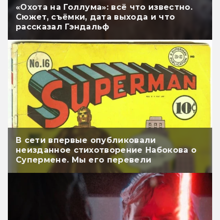
«Охота на Голлума»: всё что известно.
Сюжет, съёмки, дата выхода и что
рассказал Гэндальф
В сети впервые опубликовали
неизданное стихотворение Набокова о
Супермене. Мы его перевели