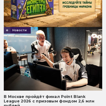
Новости
В Москве пройдёт финал Point Blank
League 2026 с призовым фондом 2,6 млн
рублей