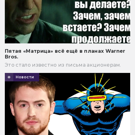
Пятая «Матрица» всё ещё в планах Warner
Bros.
Это стало известно из письма акционерам.
Новости