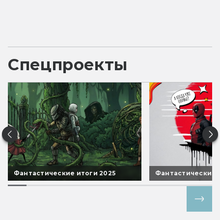
Спецпроекты
Фантастические итоги 2025
Фантастические 
Все спецпроекты