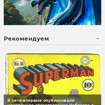
Рекомендуем
В сети впервые опубликовали