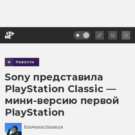
Новости
Sony представила
PlayStation Classic —
мини-версию первой
PlayStation
Владимир Макаров