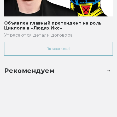
Объявлен главный претендент на роль
Циклопа в «Людях Икс»
Утрясаются детали договора.
Показать ещё
Рекомендуем