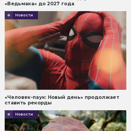
«Ведьмака» до 2027 года
Новости
«Человек-паук: Новый день» продолжает
ставить рекорды
Новости