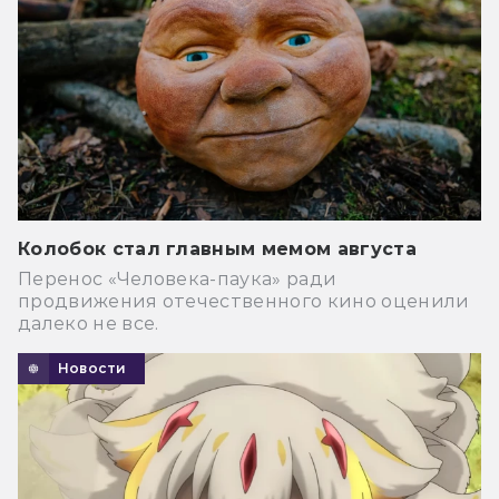
Колобок стал главным мемом августа
Перенос «Человека-паука» ради
продвижения отечественного кино оценили
далеко не все.
Новости