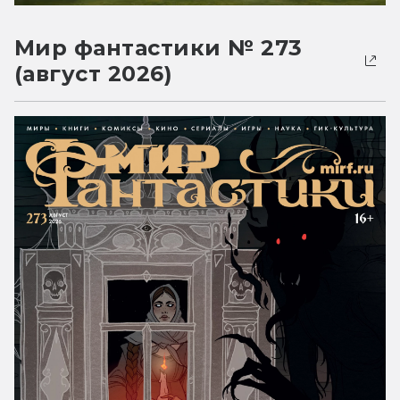
Мир фантастики № 273
(август 2026)