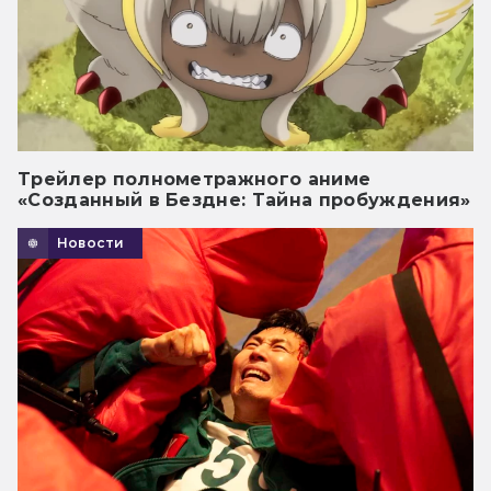
Трейлер полнометражного аниме
«Созданный в Бездне: Тайна пробуждения»
Новости