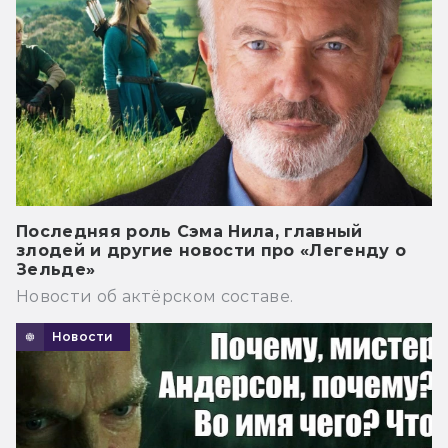
Последняя роль Сэма Нила, главный
злодей и другие новости про «Легенду о
Зельде»
Новости об актёрском составе.
Новости