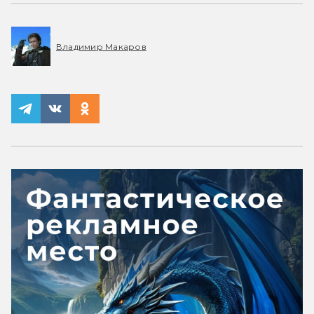
Владимир Макаров