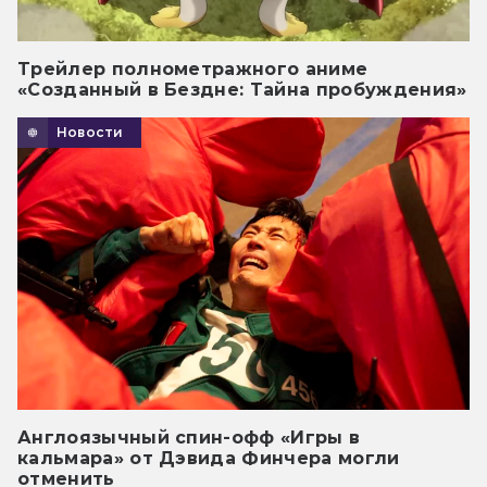
Трейлер полнометражного аниме
«Созданный в Бездне: Тайна пробуждения»
Новости
Англоязычный спин-офф «Игры в
кальмара» от Дэвида Финчера могли
отменить