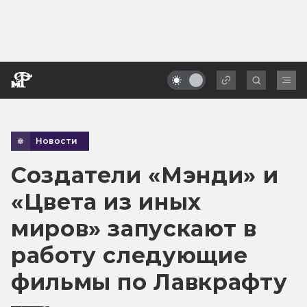
Новости
Создатели «Мэнди» и
«Цвета из иных
миров» запускают в
работу следующие
фильмы по Лавкрафту