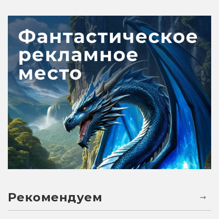
Рекомендуем