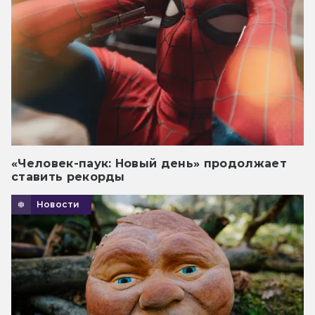
«Человек-паук: Новый день» продолжает
ставить рекорды
Новости