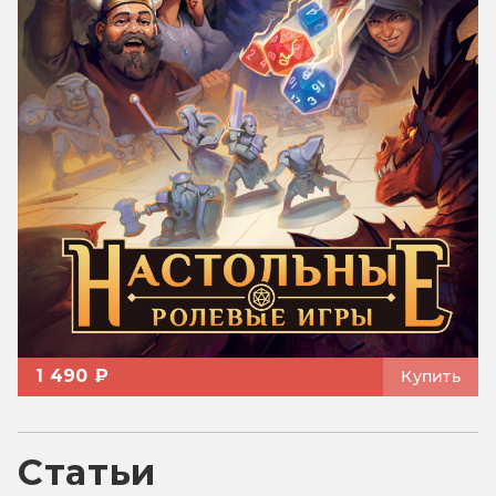
1 490 ₽
Купить
Статьи