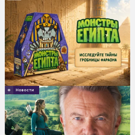
Новости