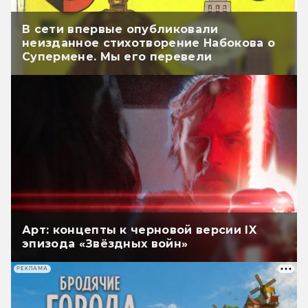
В сети впервые опубликовали
неизданное стихотворение Набокова о
Супермене. Мы его перевели
Арт: концепты к черновой версии IX
эпизода «Звёздных войн»
РЕКЛАМА