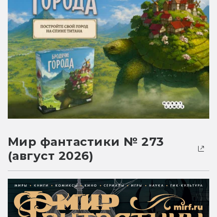
Мир фантастики № 273
(август 2026)