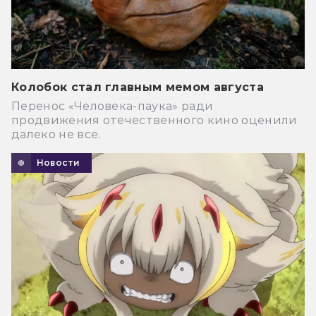
Колобок стал главным мемом августа
Перенос «Человека-паука» ради
продвижения отечественного кино оценили
далеко не все.
Новости