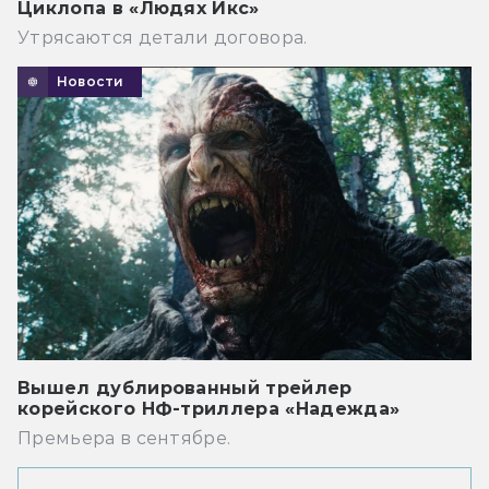
Циклопа в «Людях Икс»
Утрясаются детали договора.
Новости
Вышел дублированный трейлер
корейского НФ-триллера «Надежда»
Премьера в сентябре.