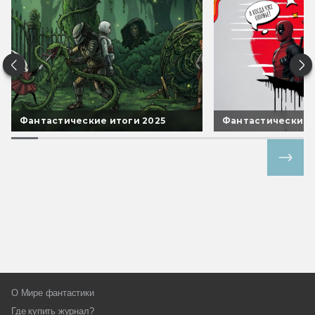
Фантастические итоги 2025
Фантастические 
Все спецпроекты
О Мире фантастики
Где купить журнал?