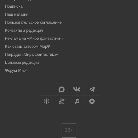
Подписка
Наш магазин
Пользовательское соглашение
Контакты и редакция
Реклама на «Мире фантастики»
Как стать автором МирФ
Награды «Мира фантастики»
Вопросы редакции
Форум МирФ
18+