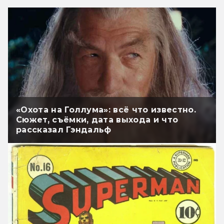
«Охота на Голлума»: всё что известно.
Сюжет, съёмки, дата выхода и что
рассказал Гэндальф