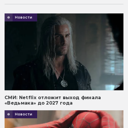
Новости
СМИ: Netflix отложит выход финала
«Ведьмака» до 2027 года
Новости