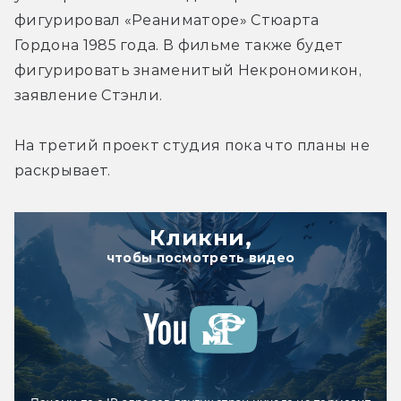
фигурировал «Реаниматоре» Стюарта 
Гордона 1985 года. В фильме также будет 
фигурировать знаменитый Некрономикон, 
заявление Стэнли.
На третий проект студия пока что планы не 
раскрывает.
Кликни,
чтобы посмотреть видео