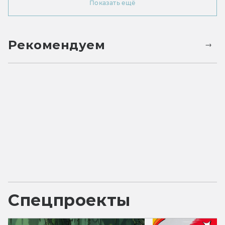
Показать ещё
Рекомендуем
Спецпроекты