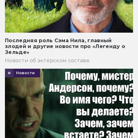
Последняя роль Сэма Нила, главный
злодей и другие новости про «Легенду о
Зельде»
Новости об актёрском составе.
Новости