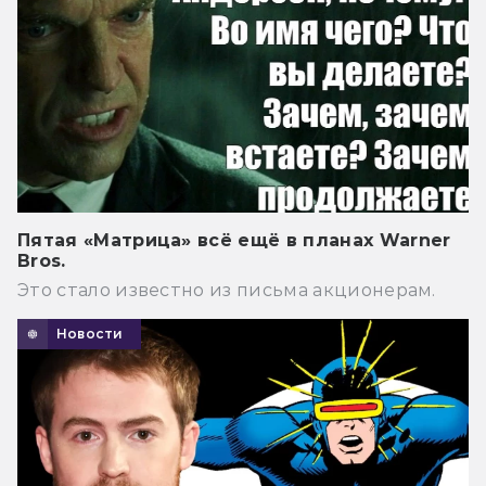
Пятая «Матрица» всё ещё в планах Warner
Bros.
Это стало известно из письма акционерам.
Новости