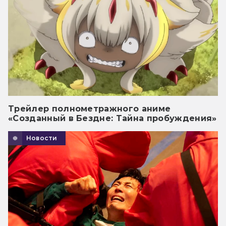
Трейлер полнометражного аниме
«Созданный в Бездне: Тайна пробуждения»
Новости