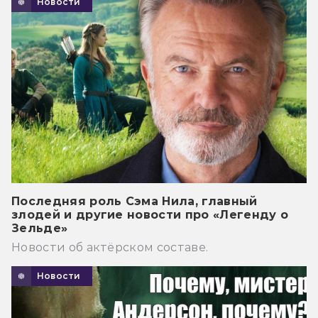
Новости
Последняя роль Сэма Нила, главный
злодей и другие новости про «Легенду о
Зельде»
Новости об актёрском составе.
Новости