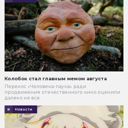
Колобок стал главным мемом августа
Перенос «Человека-паука» ради
продвижения отечественного кино оценили
далеко не все.
Новости