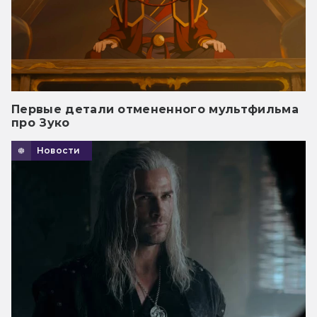
Первые детали отмененного мультфильма
про Зуко
Новости