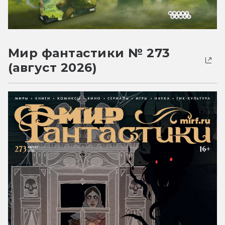
Мир фантастики № 273
(август 2026)