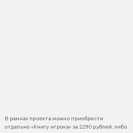
В рамках проекта можно приобрести 
отдельно «Книгу игрока» за 2290 рублей, либо 