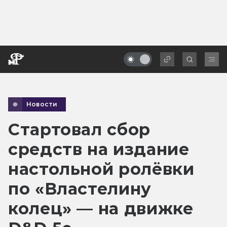
Новости
Стартовал сбор
средств на издание
настольной ролёвки
по «Властелину
колец» — на движке