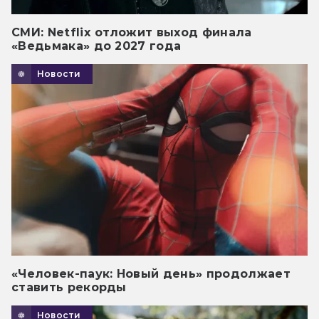
СМИ: Netflix отложит выход финала
«Ведьмака» до 2027 года
Новости
«Человек-паук: Новый день» продолжает
ставить рекорды
Новости