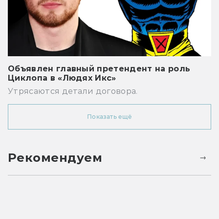
Объявлен главный претендент на роль
Циклопа в «Людях Икс»
Утрясаются детали договора.
Показать ещё
Рекомендуем