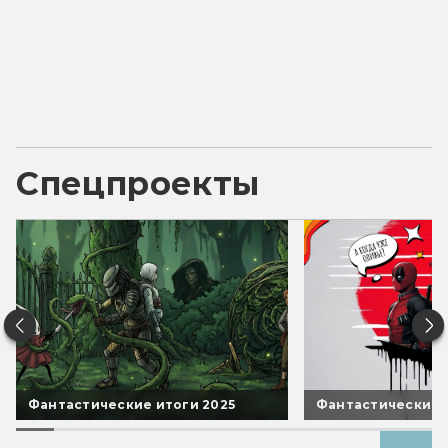
Спецпроекты
Фантастические итоги 2025
Фантастические 