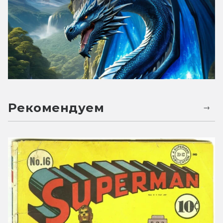
Рекомендуем