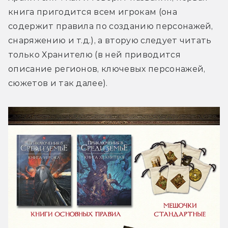
книга пригодится всем игрокам (она 
содержит правила по созданию персонажей, 
снаряжению и т.д.), а вторую следует читать 
только Хранителю (в ней приводится 
описание регионов, ключевых персонажей, 
сюжетов и так далее).