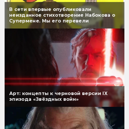
В сети впервые опубликовали
неизданное стихотворение Набокова о
Супермене. Мы его перевели
Арт: концепты к черновой версии IX
эпизода «Звёздных войн»