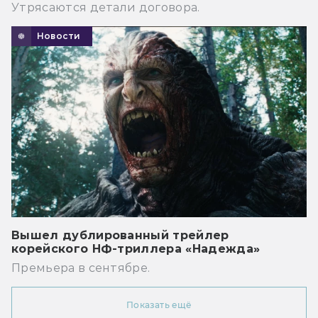
Утрясаются детали договора.
Новости
Вышел дублированный трейлер
корейского НФ-триллера «Надежда»
Премьера в сентябре.
Показать ещё