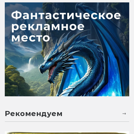
Рекомендуем