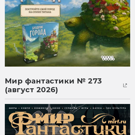
Мир фантастики № 273
(август 2026)