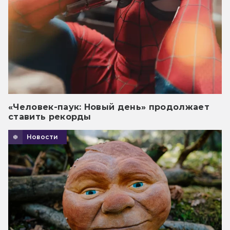
«Человек-паук: Новый день» продолжает
ставить рекорды
Новости