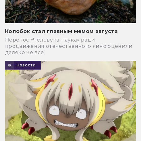
Колобок стал главным мемом августа
Перенос «Человека-паука» ради
продвижения отечественного кино оценили
далеко не все.
Новости