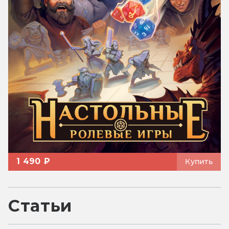
1 490 ₽
Купить
Статьи