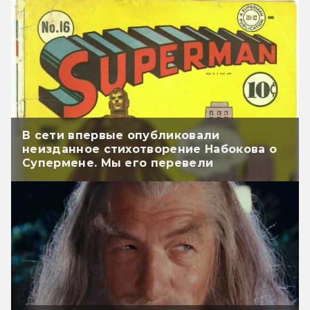
В сети впервые опубликовали
неизданное стихотворение Набокова о
Супермене. Мы его перевели