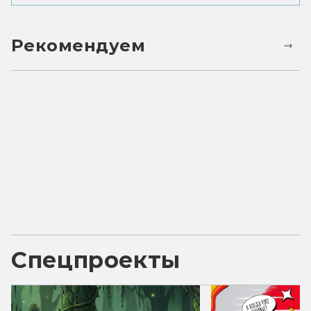
Рекомендуем
Спецпроекты