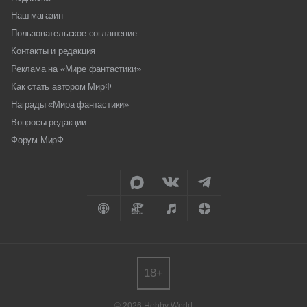
Наш магазин
Пользовательское соглашение
Контакты и редакция
Реклама на «Мире фантастики»
Как стать автором МирФ
Награды «Мира фантастики»
Вопросы редакции
Форум МирФ
18+
© 2026 Hobby World