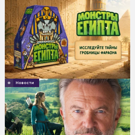
Новости