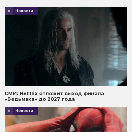
Новости
СМИ: Netflix отложит выход финала
«Ведьмака» до 2027 года
Новости