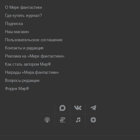
О Мире фантастики
Где купить журнал?
Подписка
Наш магазин
Пользовательское соглашение
Контакты и редакция
Реклама на «Мире фантастики»
Как стать автором МирФ
Награды «Мира фантастики»
Вопросы редакции
Форум МирФ