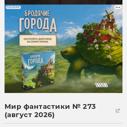
РЕКЛАМА
Мир фантастики № 273
(август 2026)