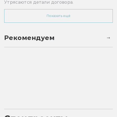
Утрясаются детали договора.
Показать ещё
Рекомендуем