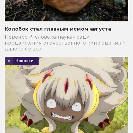
Колобок стал главным мемом августа
Перенос «Человека-паука» ради
продвижения отечественного кино оценили
далеко не все.
Новости