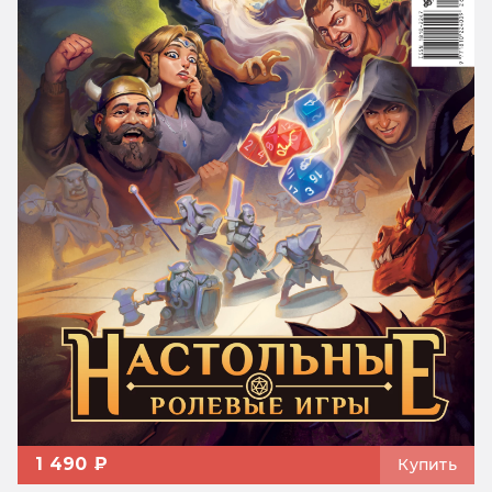
1 490 ₽
Купить