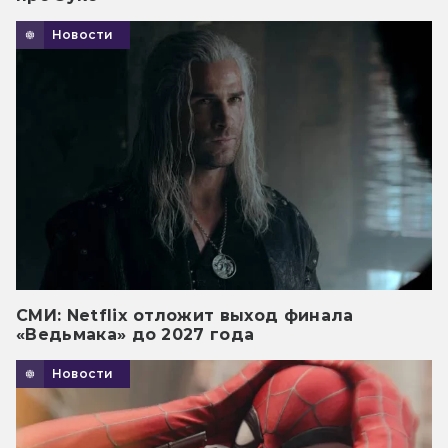
Новости
СМИ: Netflix отложит выход финала
«Ведьмака» до 2027 года
Новости