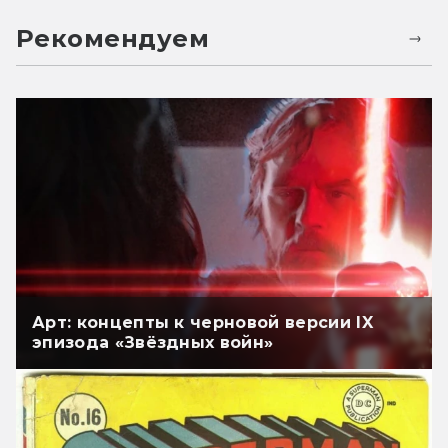
Рекомендуем
Арт: концепты к черновой версии IX
эпизода «Звёздных войн»