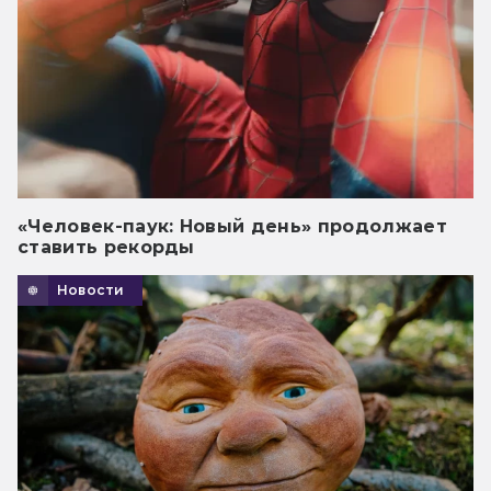
«Человек-паук: Новый день» продолжает
ставить рекорды
Новости