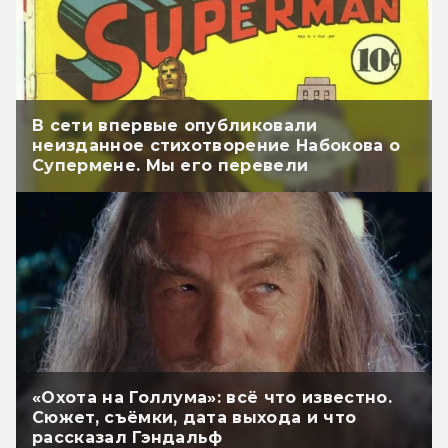
В сети впервые опубликовали
неизданное стихотворение Набокова о
Супермене. Мы его перевели
«Охота на Голлума»: всё что известно.
Сюжет, съёмки, дата выхода и что
рассказал Гэндальф