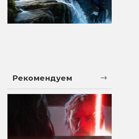
Рекомендуем