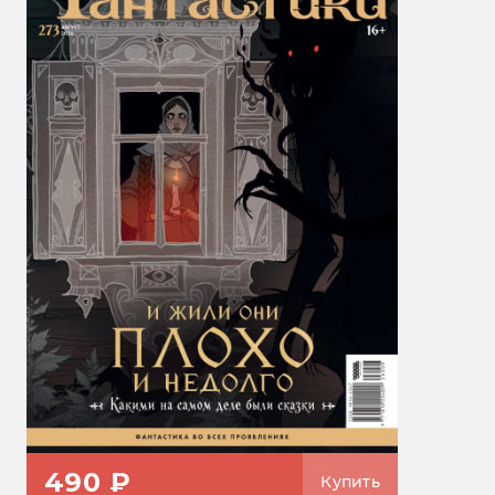
490 ₽
Купить