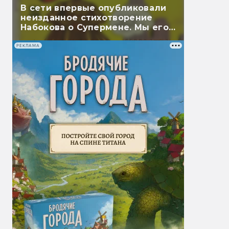
В сети впервые опубликовали
неизданное стихотворение
Набокова о Супермене. Мы его
перевели
РЕКЛАМА