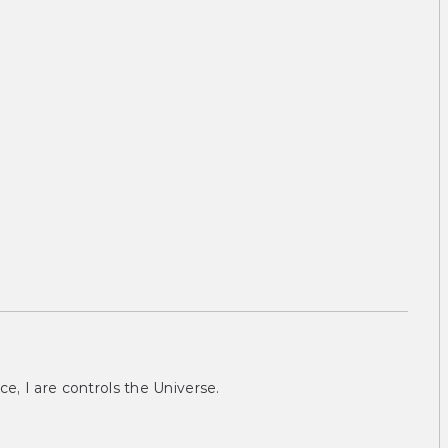
ce, I are controls the Universe.