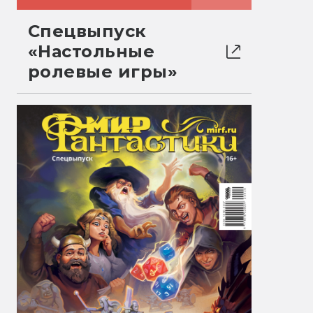
Спецвыпуск
«Настольные
ролевые игры»