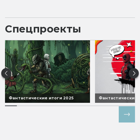
Спецпроекты
Фантастические итоги 2025
Фантастические 
Все спецпроекты