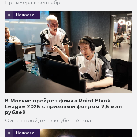
Премьера в сентябре.
Новости
В Москве пройдёт финал Point Blank
League 2026 с призовым фондом 2,6 млн
рублей
Финал пройдёт в клубе T-Arena.
Новости