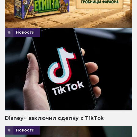
Новости
Disney+ заключил сделку с TikTok
Новости