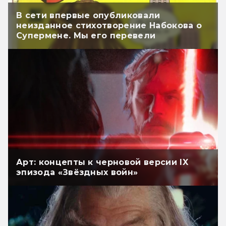
В сети впервые опубликовали
неизданное стихотворение Набокова о
Супермене. Мы его перевели
Арт: концепты к черновой версии IX
эпизода «Звёздных войн»