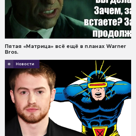
Пятая «Матрица» всё ещё в планах Warner
Bros.
Новости