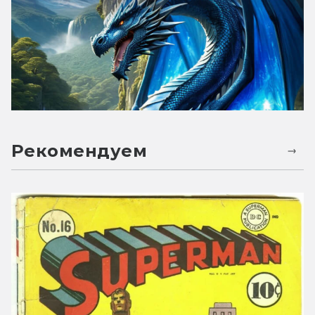
Рекомендуем