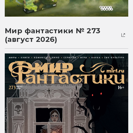
Мир фантастики № 273
(август 2026)