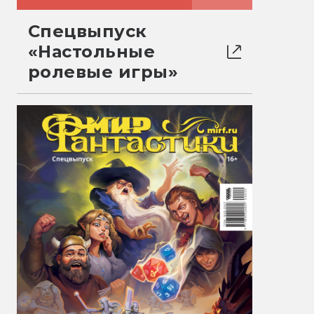
Спецвыпуск
«Настольные
ролевые игры»