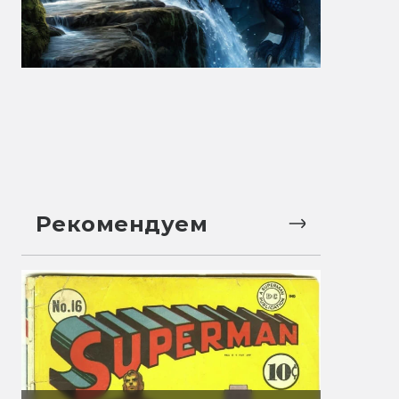
Рекомендуем