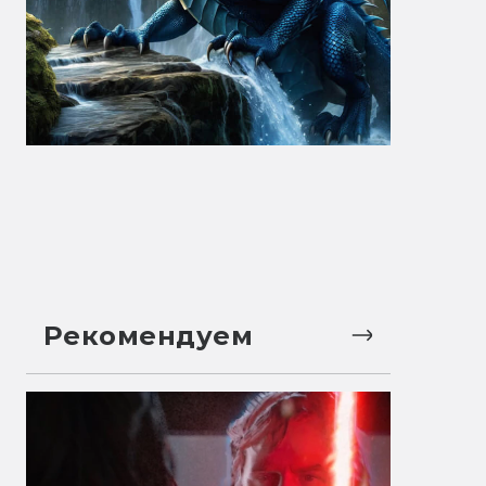
Рекомендуем