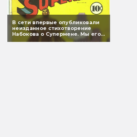
В сети впервые опубликовали
неизданное стихотворение
Набокова о Супермене. Мы его
перевели