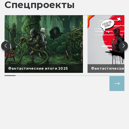
Спецпроекты
Фантастические итоги 2025
Фантастические 
Все спецпроекты