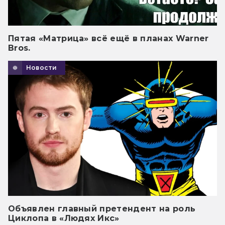
Пятая «Матрица» всё ещё в планах Warner
Bros.
Новости
Объявлен главный претендент на роль
Циклопа в «Людях Икс»