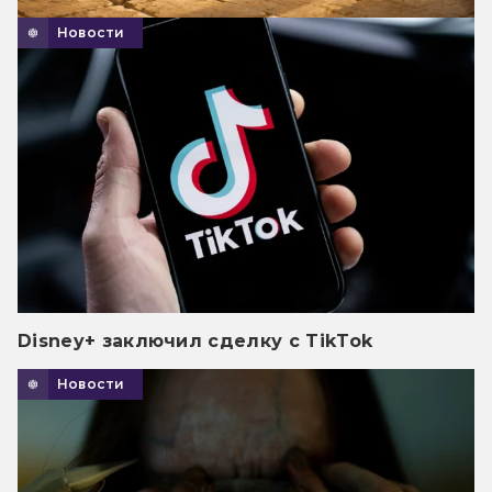
Новости
Disney+ заключил сделку с TikTok
Новости