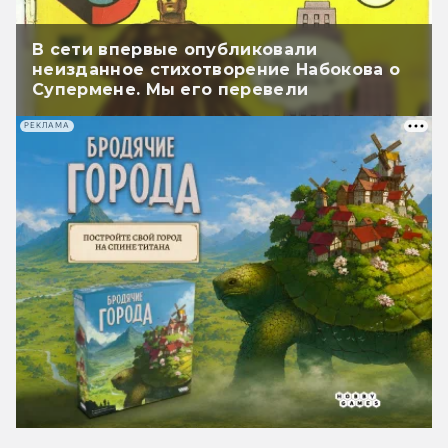
В сети впервые опубликовали
неизданное стихотворение Набокова о
Супермене. Мы его перевели
РЕКЛАМА