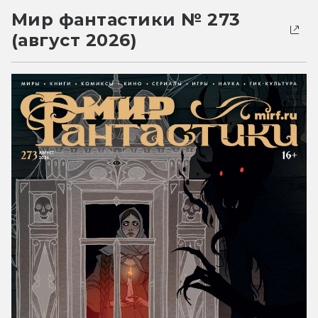
Мир фантастики № 273
(август 2026)