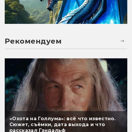
Рекомендуем
«Охота на Голлума»: всё что известно.
Сюжет, съёмки, дата выхода и что
рассказал Гэндальф