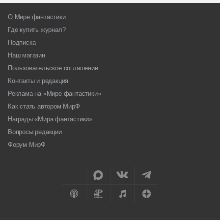
О Мире фантастики
Где купить журнал?
Подписка
Наш магазин
Пользовательское соглашение
Контакты и редакция
Реклама на «Мире фантастики»
Как стать автором МирФ
Награды «Мира фантастики»
Вопросы редакции
Форум МирФ