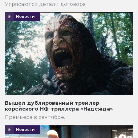
Утрясаются детали договора.
Новости
Вышел дублированный трейлер
корейского НФ-триллера «Надежда»
Премьера в сентябре.
Новости