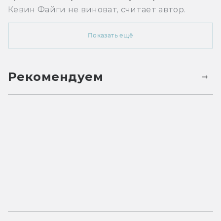
Кевин Файги не виноват, считает автор.
Показать ещё
Рекомендуем