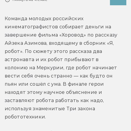
Команда молодых российских 
кинематографистов собирает деньги на 
завершение фильма «Хоровод» по рассказу 
Айзека Азимова, входящему в сборник «Я, 
робот». По сюжету этого рассказа два 
астронавта и их робот прибывают в 
колонию на Меркурии, где робот начинает 
вести себя очень странно — как будто он 
пьян или сошёл с ума. В финале герои 
находят этому научное объяснение и 
заставляют робота работать как надо, 
используя знаменитые Три закона 
робототехники.