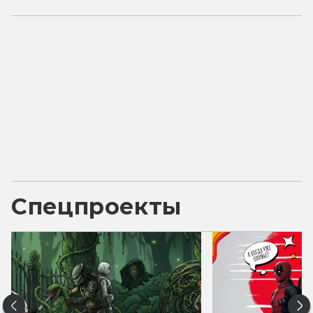
Спецпроекты