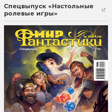
Спецвыпуск «Настольные
ролевые игры»