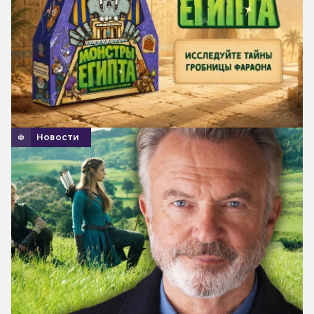
Новости