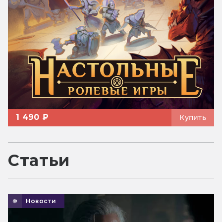
1 490 ₽
Купить
Статьи
Новости