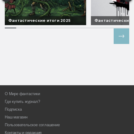
Фантастические итоги 2025
Фантастические 
Все спецпроекты
О Мире фантастики
Где купить журнал?
Подписка
Наш магазин
Пользовательское соглашение
Контакты и редакция