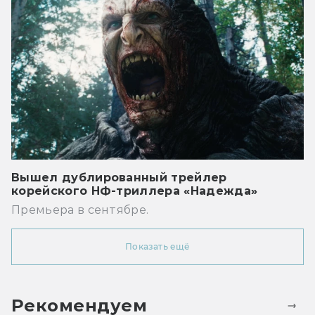
Вышел дублированный трейлер
корейского НФ-триллера «Надежда»
Премьера в сентябре.
Показать ещё
Рекомендуем