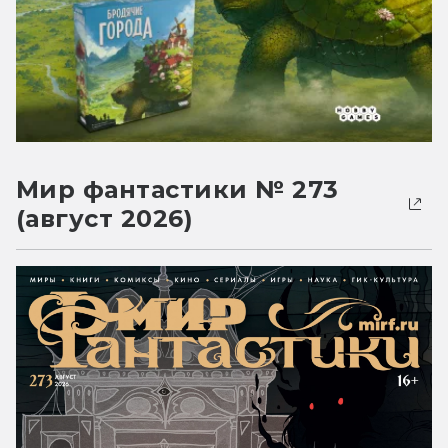
Мир фантастики № 273
(август 2026)