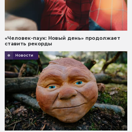
«Человек-паук: Новый день» продолжает
ставить рекорды
Новости