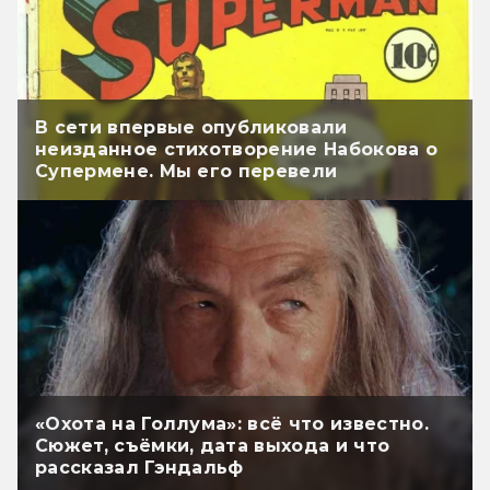
В сети впервые опубликовали
неизданное стихотворение Набокова о
Супермене. Мы его перевели
«Охота на Голлума»: всё что известно.
Сюжет, съёмки, дата выхода и что
рассказал Гэндальф