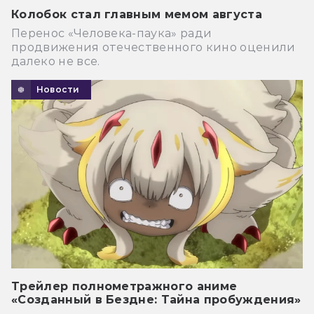
Колобок стал главным мемом августа
Перенос «Человека-паука» ради
продвижения отечественного кино оценили
далеко не все.
Новости
Трейлер полнометражного аниме
«Созданный в Бездне: Тайна пробуждения»