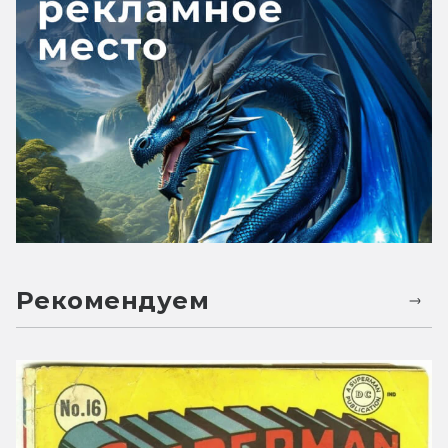
Рекомендуем