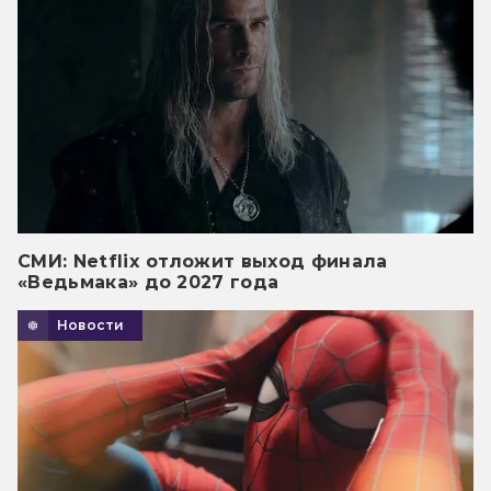
СМИ: Netflix отложит выход финала
«Ведьмака» до 2027 года
Новости