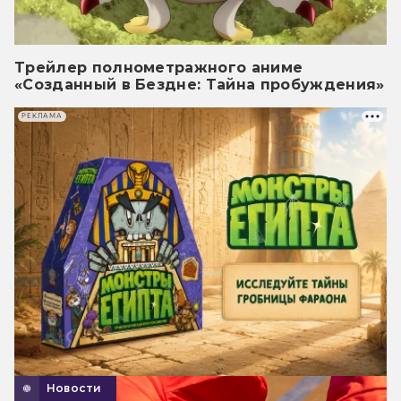
Трейлер полнометражного аниме
«Созданный в Бездне: Тайна пробуждения»
РЕКЛАМА
Новости