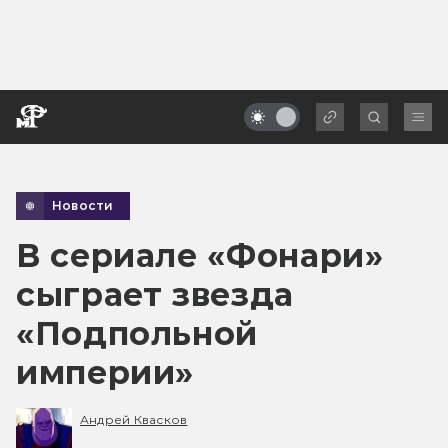
Новости
В сериале «Фонари»
сыграет звезда
«Подпольной
империи»
Андрей Квасков