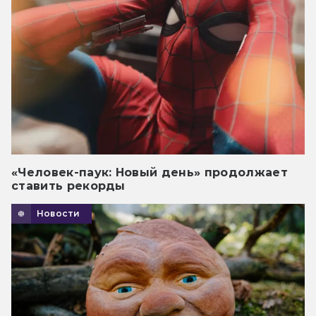
«Человек-паук: Новый день» продолжает
ставить рекорды
Новости