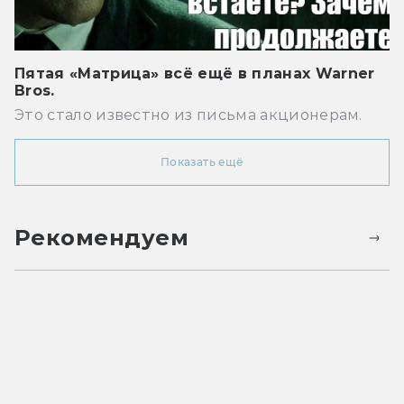
Пятая «Матрица» всё ещё в планах Warner
Bros.
Это стало известно из письма акционерам.
Показать ещё
Рекомендуем