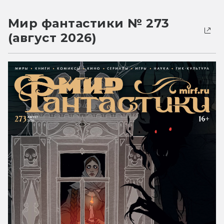
Мир фантастики № 273
(август 2026)