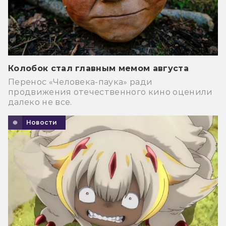
Колобок стал главным мемом августа
Перенос «Человека-паука» ради
продвижения отечественного кино оценили
далеко не все.
Новости