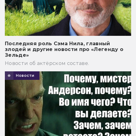
Последняя роль Сэма Нила, главный
злодей и другие новости про «Легенду о
Зельде»
Новости об актёрском составе.
Новости