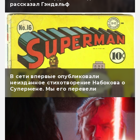
рассказал Гэндальф
В сети впервые опубликовали
неизданное стихотворение Набокова о
Супермене. Мы его перевели