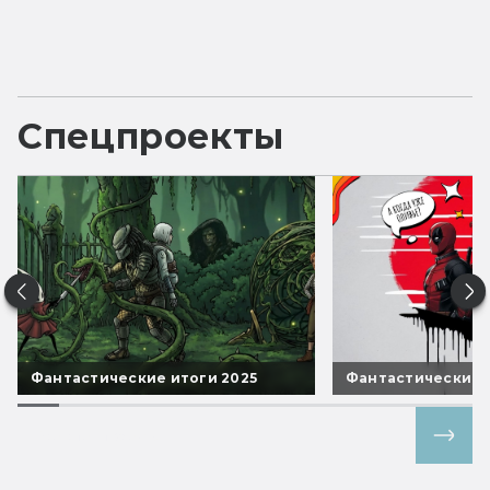
Спецпроекты
Фантастические итоги 2025
Фантастические 
Все спецпроекты