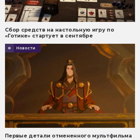
Сбор средств на настольную игру по
«Готике» стартует в сентябре
Новости
Первые детали отмененного мультфильма