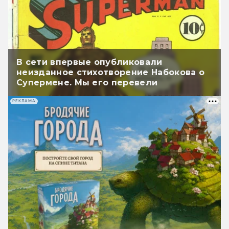
В сети впервые опубликовали
неизданное стихотворение Набокова о
Супермене. Мы его перевели
РЕКЛАМА