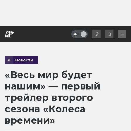
Новости
«Весь мир будет
нашим» — первый
трейлер второго
сезона «Колеса
времени»