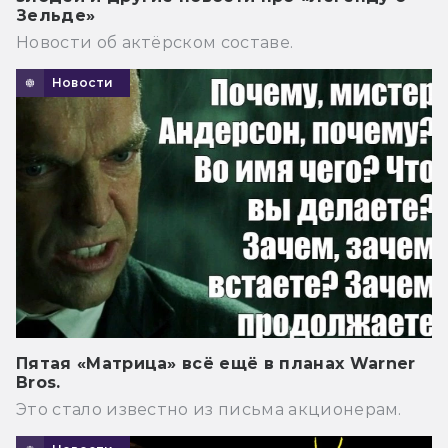
Зельде»
Новости об актёрском составе.
Новости
Пятая «Матрица» всё ещё в планах Warner
Bros.
Это стало известно из письма акционерам.