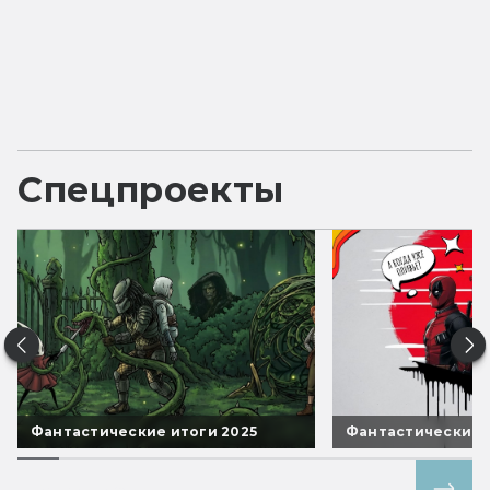
Спецпроекты
Фантастические итоги 2025
Фантастические 
Все спецпроекты