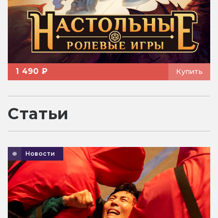
1 490 ₽
Купить
Статьи
Новости