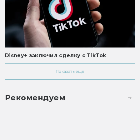
Disney+ заключил сделку с TikTok
Показать ещё
Рекомендуем