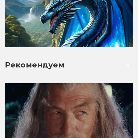
Рекомендуем