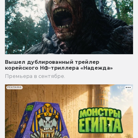
Вышел дублированный трейлер
корейского НФ-триллера «Надежда»
Премьера в сентябре.
РЕКЛАМА