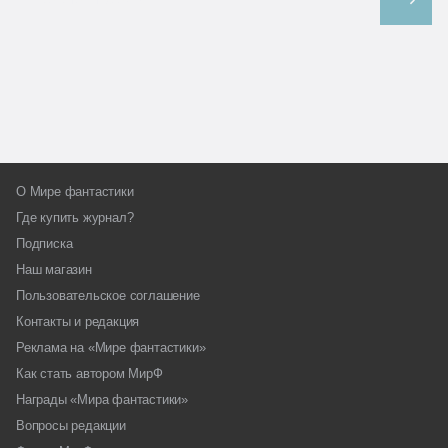
О Мире фантастики
Где купить журнал?
Подписка
Наш магазин
Пользовательское соглашение
Контакты и редакция
Реклама на «Мире фантастики»
Как стать автором МирФ
Награды «Мира фантастики»
Вопросы редакции