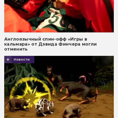
Англоязычный спин-офф «Игры в
кальмара» от Дэвида Финчера могли
отменить
Новости