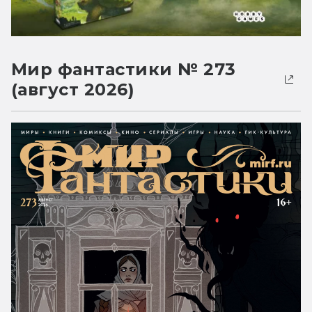
Мир фантастики № 273
(август 2026)