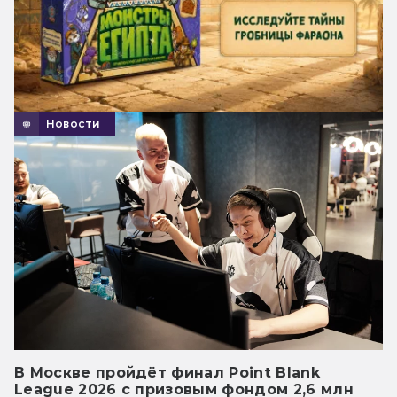
Новости
В Москве пройдёт финал Point Blank
League 2026 с призовым фондом 2,6 млн