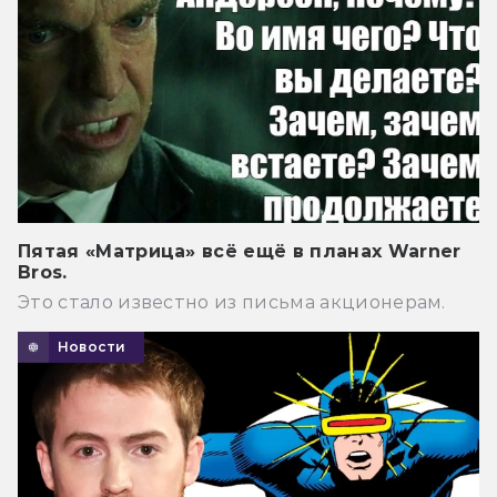
Пятая «Матрица» всё ещё в планах Warner
Bros.
Это стало известно из письма акционерам.
Новости