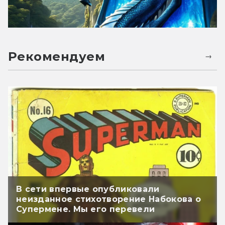
Рекомендуем
В сети впервые опубликовали
неизданное стихотворение Набокова о
Супермене. Мы его перевели