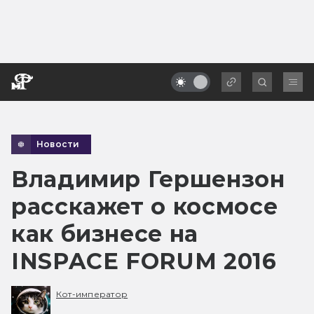
Новости
Владимир Гершензон
расскажет о космосе
как бизнесе на
INSPACE FORUM 2016
Кот-император