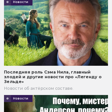
Новости
Последняя роль Сэма Нила, главный
злодей и другие новости про «Легенду о
Зельде»
Новости об актёрском составе.
Новости