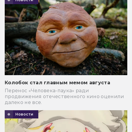
Колобок стал главным мемом августа
Перенос «Человека-паука» ради
продвижения отечественного кино оценили
далеко не все.
Новости