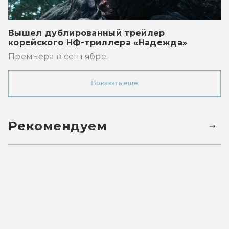
Вышел дублированный трейлер
корейского НФ-триллера «Надежда»
Премьера в сентябре.
Показать ещё
Рекомендуем