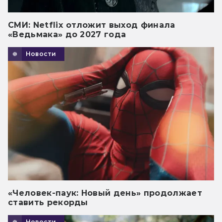
СМИ: Netflix отложит выход финала
«Ведьмака» до 2027 года
Новости
«Человек-паук: Новый день» продолжает
ставить рекорды
Новости