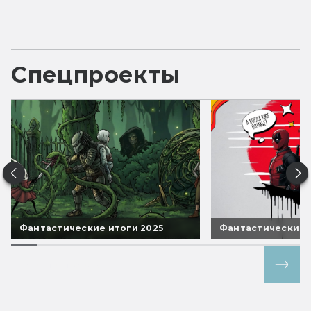
Спецпроекты
Фантастические итоги 2025
Фантастические 
Все спецпроекты