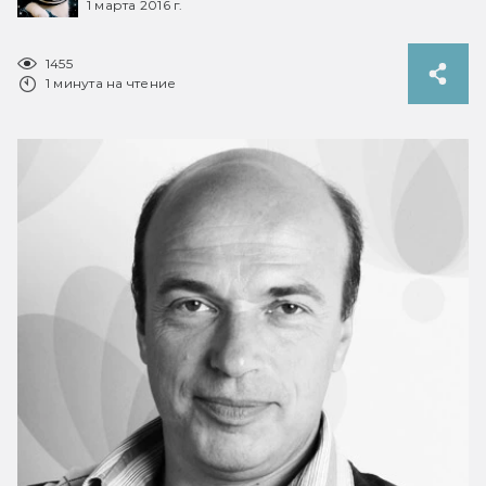
1 марта 2016 г.
1455
1 минута на чтение