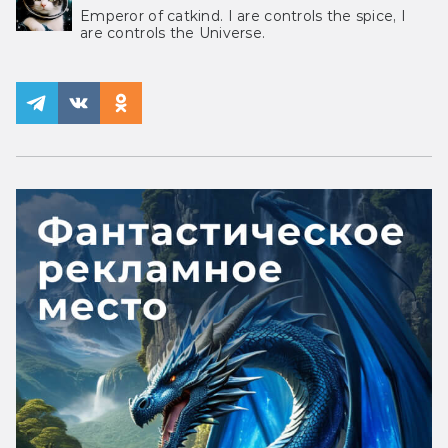
Emperor of catkind. I are controls the spice, I
are controls the Universe.