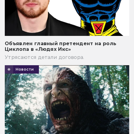
Объявлен главный претендент на роль
Циклопа в «Людях Икс»
Утрясаются детали договора.
Новости