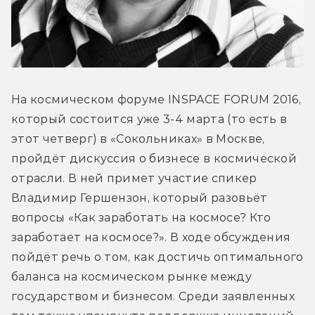
На космическом форуме INSPACE FORUM 2016, 
который состоится уже 3-4 марта (то есть в 
этот четверг) в «Сокольниках» в Москве, 
пройдёт дискуссия о бизнесе в космической 
отрасли. В ней примет участие спикер 
Владимир Гершензон, который разовьёт 
вопросы «Как заработать на космосе? Кто 
заработает на космосе?». В ходе обсуждения 
пойдёт речь о том, как достичь оптимального 
баланса на космическом рынке между 
государством и бизнесом. Среди заявленных 