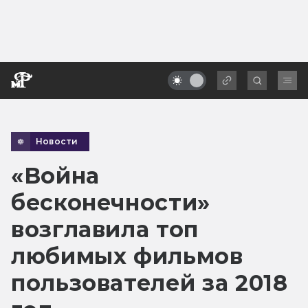
Новости
«Война
бесконечности»
возглавила топ
любимых фильмов
пользователей за 2018