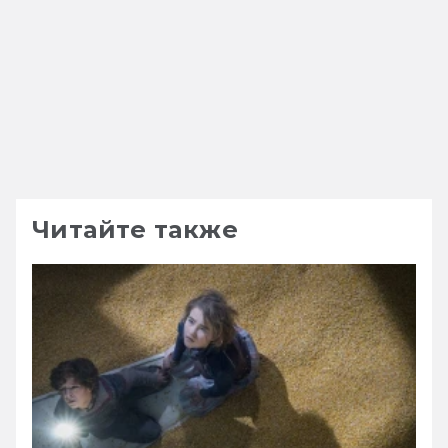
Читайте также