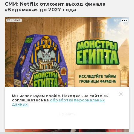
СМИ: Netflix отложит выход финала
«Ведьмака» до 2027 года
РЕКЛАМА
Мы используем cookie. Находясь на сайте вы
соглашаетесь на
обработку персональных
данных.
Новости
Принять