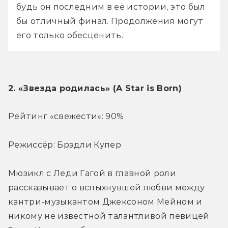
будь он последним в её истории, это был 
бы отличный финал. Продолжения могут 
его только обесценить.
2. «Звезда родилась» (A Star is Born)
Рейтинг «свежести»: 90%
Режиссёр: Брэдли Купер
Мюзикл с Леди Гагой в главной роли 
рассказывает о вспыхнувшей любви между 
кантри-музыкантом Джексоном Мейном и 
никому не известной талантливой певицей 