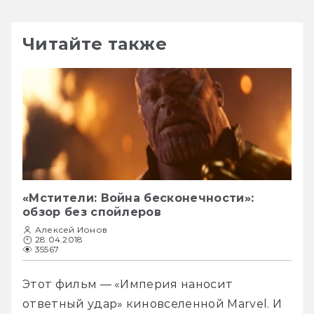
Читайте также
«Мстители: Война бесконечности»:
обзор без спойлеров
Алексей Ионов
28.04.2018
35567
Этот фильм — «Империя наносит 
ответный удар» киновселенной Marvel. И 