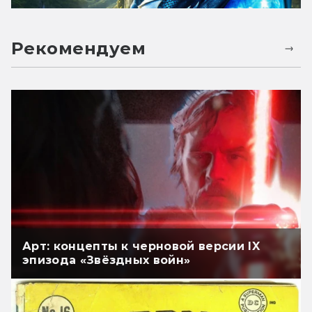
Рекомендуем
Арт: концепты к черновой версии IX
эпизода «Звёздных войн»