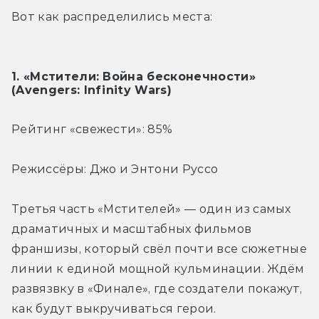
Вот как распределились места:
1. «Мстители: Война бесконечности» 
(Avengers: Infinity Wars)
Рейтинг «свежести»: 85%
Режиссёры: Джо и Энтони Руссо
Третья часть «Мстителей» — один из самых 
драматичных и масштабных фильмов 
франшизы, который свёл почти все сюжетные 
линии к единой мощной кульминации. Ждём 
развязвку в «Финале», где создатели покажут, 
как будут выкручиваться герои.