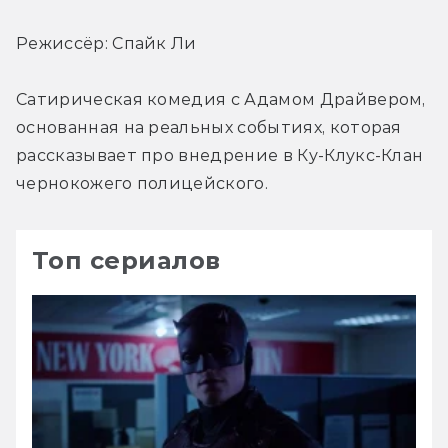
Режиссёр: Спайк Ли
Сатирическая комедия с Адамом Драйвером, 
основанная на реальных событиях, которая 
рассказывает про внедрение в Ку-Клукс-Клан 
чернокожего полицейского.
Топ сериалов