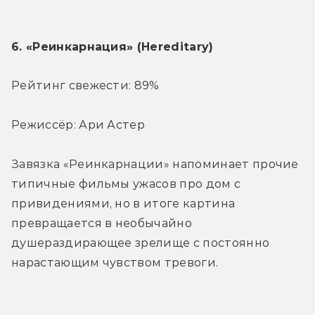
6. «Реинкарнация» (Hereditary)
Рейтинг свежести: 89%
Режиссёр: Ари Астер
Завязка «Реинкарнации» напоминает прочие 
типичные фильмы ужасов про дом с 
привидениями, но в итоге картина 
превращается в необычайно 
душераздирающее зрелище с постоянно 
нарастающим чувством тревоги.