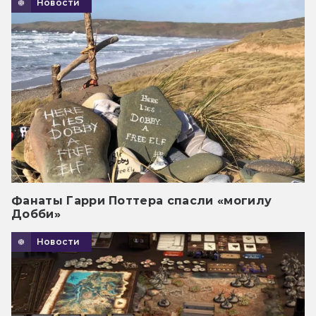
Новости
Фанаты Гарри Поттера спасли «могилу
Добби»
Новости