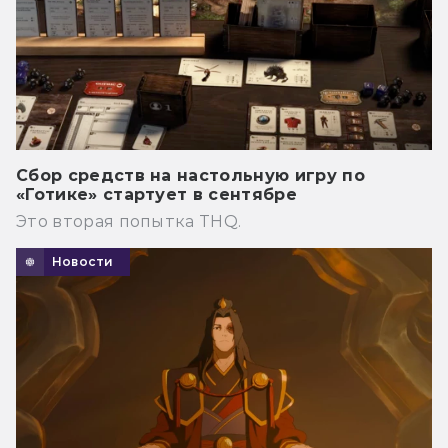
Сбор средств на настольную игру по
«Готике» стартует в сентябре
Это вторая попытка THQ.
Новости