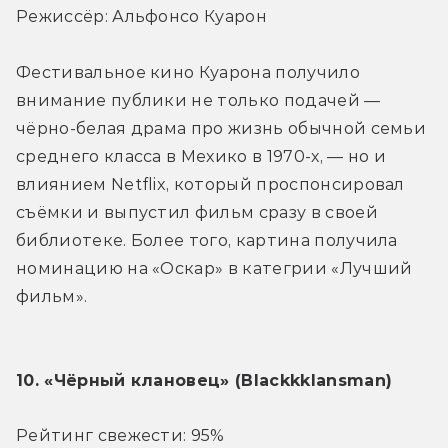
Режиссёр: Альфонсо Куарон
Фестивальное кино Куарона получило 
внимание публики не только подачей — 
чёрно-белая драма про жизнь обычной семьи 
среднего класса в Мехико в 1970-х, — но и 
влиянием Netflix, который проспонсировал 
съёмки и выпустил фильм сразу в своей 
библиотеке. Более того, картина получила 
номинацию на «Оскар» в категрии «Лучший 
фильм».
10. «Чёрный клановец» (Blackkklansman)
Рейтинг свежести: 95%