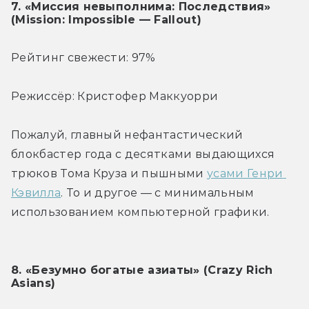
7. «Миссия невыполнима: Последствия» 
(Mission: Impossible — Fallout)
Рейтинг свежести: 97%
Режиссёр: Кристофер Маккуорри
Пожалуй, главный нефантастический 
блокбастер года с десятками выдающихся 
трюков Тома Круза и пышными 
усами Генри 
Кэвилла
. То и другое — с минимальным 
использованием компьютерной графики.
8. «Безумно богатые азиаты» (Crazy Rich 
Asians)