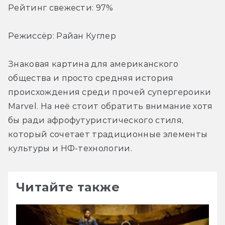
Рейтинг свежести: 97%
Режиссёр: Райан Куглер
Знаковая картина для американского 
общества и просто средняя история 
происхождения среди прочей супергероики 
Marvel. На неё стоит обратить внимание хотя 
бы ради афрофутуристического стиля, 
который сочетает традиционные элементы 
культуры и НФ-технологии.
Читайте также