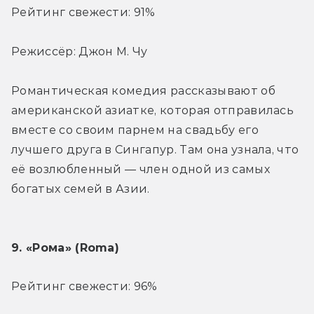
Рейтинг свежести: 91%
Режиссёр: Джон М. Чу
Романтическая комедия рассказывают об 
американской азиатке, которая отправилась 
вместе со своим парнем на свадьбу его 
лучшего друга в Сингапур. Там она узнала, что 
её возлюбленный — член одной из самых 
богатых семей в Азии.
9. «Рома» (Roma)
Рейтинг свежести: 96%