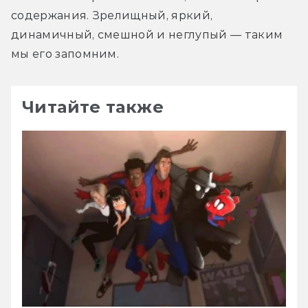
содержания. Зрелищный, яркий, 
динамичный, смешной и неглупый — таким 
мы его запомним.
Читайте также