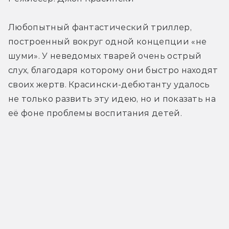
Любопытный фантастический триллер, 
построенный вокруг одной концепции «не 
шуми». У неведомых тварей очень острый 
слух, благодаря которому они быстро находят 
своих жертв. Красински-дебютанту удалось 
не только развить эту идею, но и показать на 
её фоне проблемы воспитания детей.