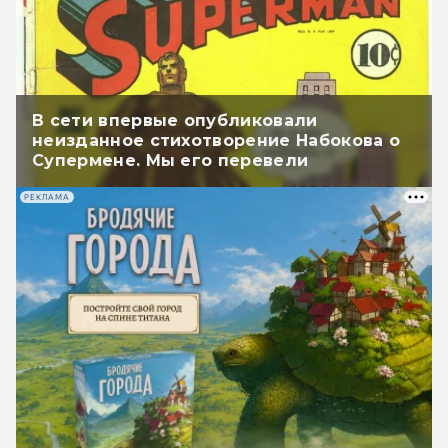
В сети впервые опубликовали
неизданное стихотворение Набокова о
Супермене. Мы его перевели
РЕКЛАМА