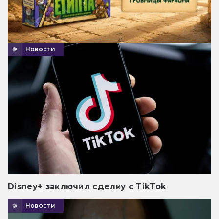
Новости
Disney+ заключил сделку с TikTok
Новости