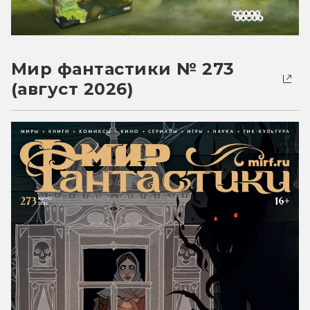
Мир фантастики № 273
(август 2026)