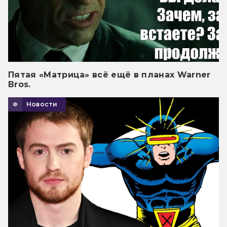
Пятая «Матрица» всё ещё в планах Warner
Bros.
Новости