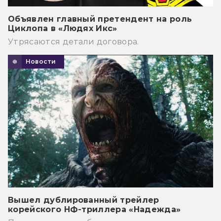
Объявлен главный претендент на роль
Циклопа в «Людях Икс»
Утрясаются детали договора.
Новости
Вышел дублированный трейлер
корейского НФ-триллера «Надежда»