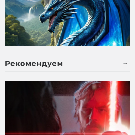
Рекомендуем