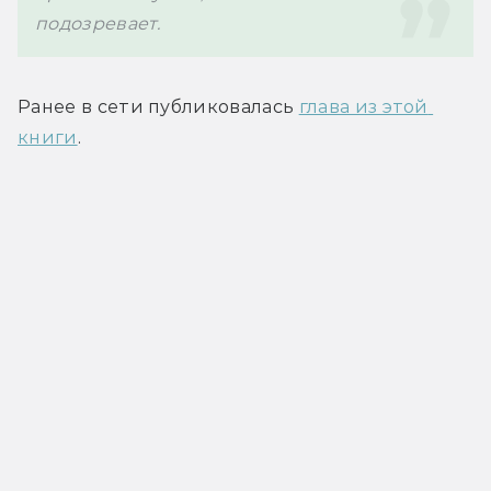
подозревает.
Ранее в сети публиковалась 
глава из этой 
книги
.