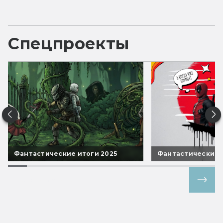
Спецпроекты
Фантастические итоги 2025
Фантастические 
Все спецпроекты