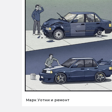
Марк Уотни и ремонт