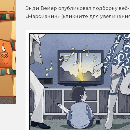
Энди Вейер опубликовал подборку веб-
«Марсианин» (кликните для увеличения