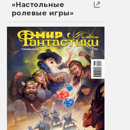
«Настольные
ролевые игры»