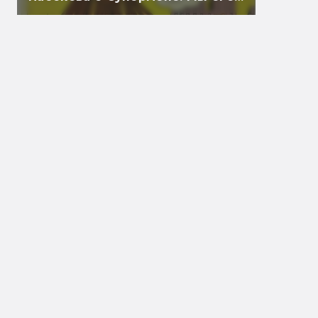
перевели