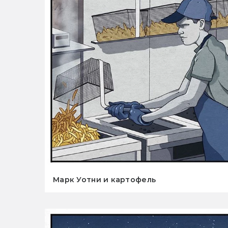
Марк Уотни и картофель