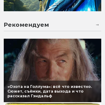
Рекомендуем
«Охота на Голлума»: всё что известно.
Сюжет, съёмки, дата выхода и что
рассказал Гэндальф