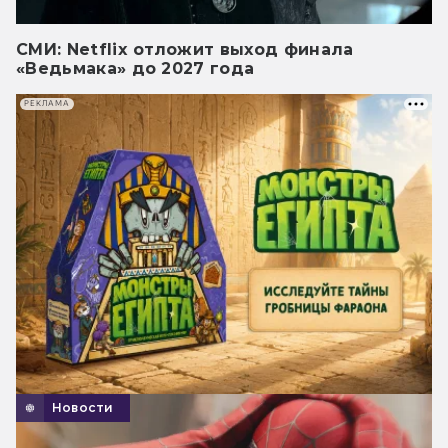
СМИ: Netflix отложит выход финала
«Ведьмака» до 2027 года
РЕКЛАМА
Новости