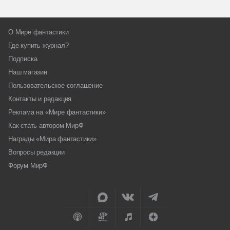
О Мире фантастики
Где купить журнал?
Подписка
Наш магазин
Пользовательское соглашение
Контакты и редакция
Реклама на «Мире фантастики»
Как стать автором МирФ
Награды «Мира фантастики»
Вопросы редакции
Форум МирФ