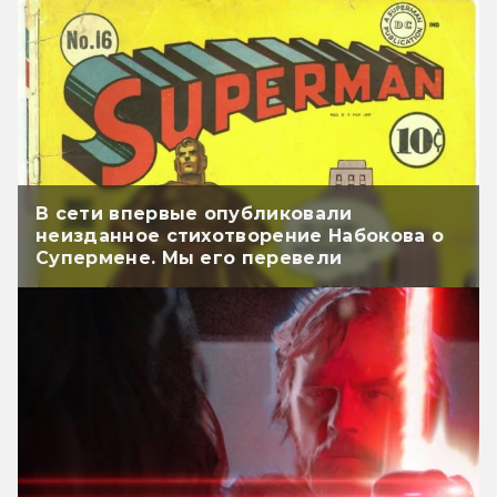
В сети впервые опубликовали
неизданное стихотворение Набокова о
Супермене. Мы его перевели