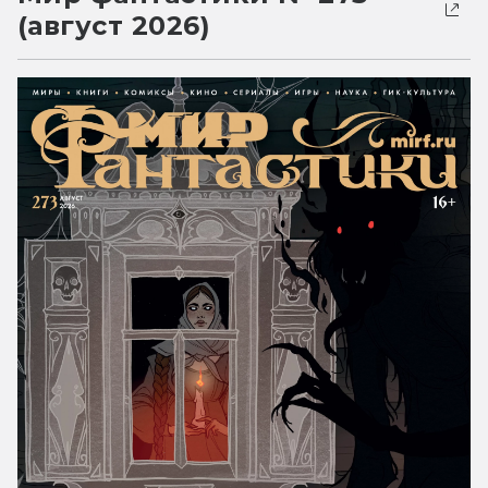
(август 2026)