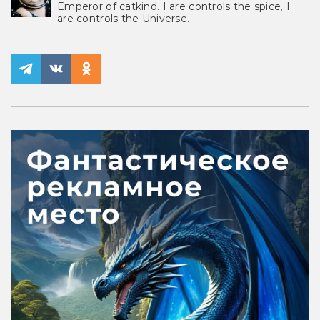
Emperor of catkind. I are controls the spice, I
are controls the Universe.