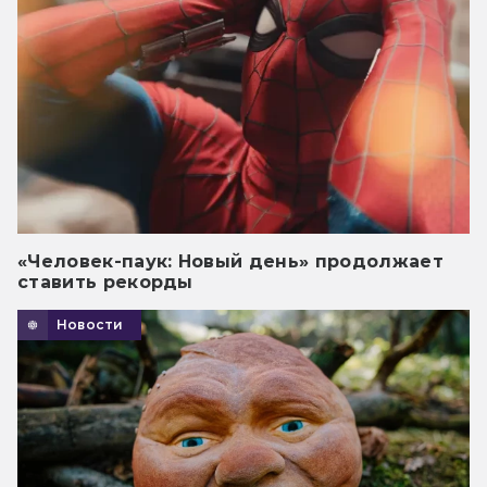
«Человек-паук: Новый день» продолжает
ставить рекорды
Новости