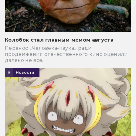
Колобок стал главным мемом августа
Перенос «Человека-паука» ради
продвижения отечественного кино оценили
далеко не все.
Новости