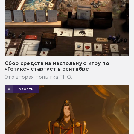
Сбор средств на настольную игру по
«Готике» стартует в сентябре
Это вторая попытка THQ.
Новости