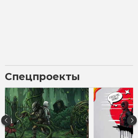
Спецпроекты