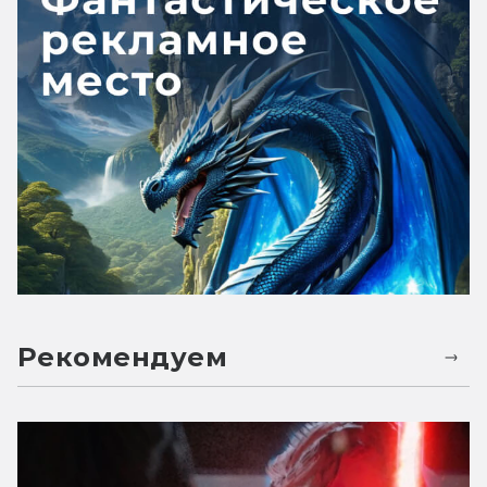
Рекомендуем