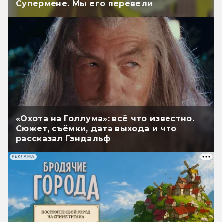
Супермене. Мы его перевели
«Охота на Голлума»: всё что известно.
Сюжет, съёмки, дата выхода и что
рассказал Гэндальф
РЕКЛАМА