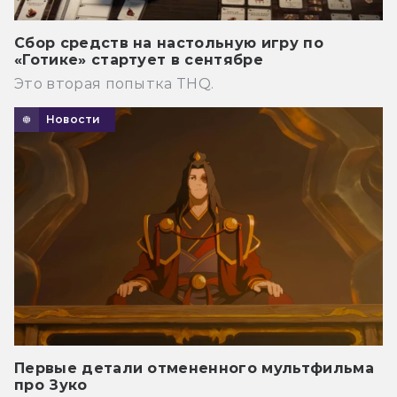
Сбор средств на настольную игру по
«Готике» стартует в сентябре
Это вторая попытка THQ.
Новости
Первые детали отмененного мультфильма
про Зуко