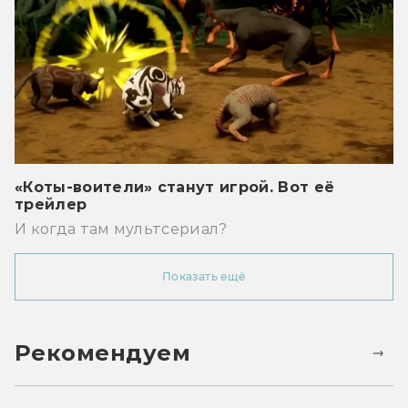
«Коты-воители» станут игрой. Вот её
трейлер
И когда там мультсериал?
Показать ещё
Рекомендуем