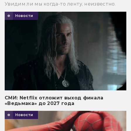
Увидим ли мы когда-то ленту, неизвестно.
Новости
СМИ: Netflix отложит выход финала
«Ведьмака» до 2027 года
Новости