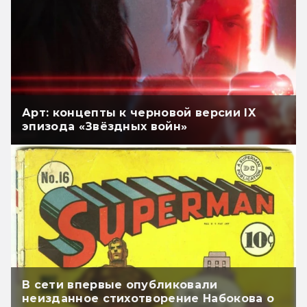
Арт: концепты к черновой версии IX
эпизода «Звёздных войн»
В сети впервые опубликовали
неизданное стихотворение Набокова о