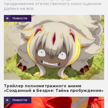
продвижения отечественного кино оценили
далеко не все.
Новости
Трейлер полнометражного аниме
«Созданный в Бездне: Тайна пробуждения»
Новости