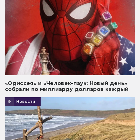
«Одиссея» и «Человек-паук: Новый день»
собрали по миллиарду долларов каждый
Новости