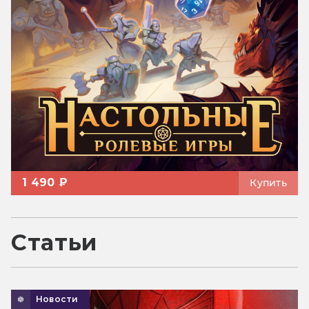
1 490 ₽
Купить
Статьи
Новости