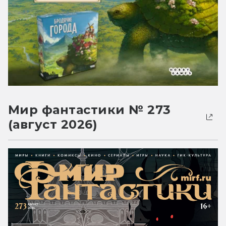
Мир фантастики № 273
(август 2026)