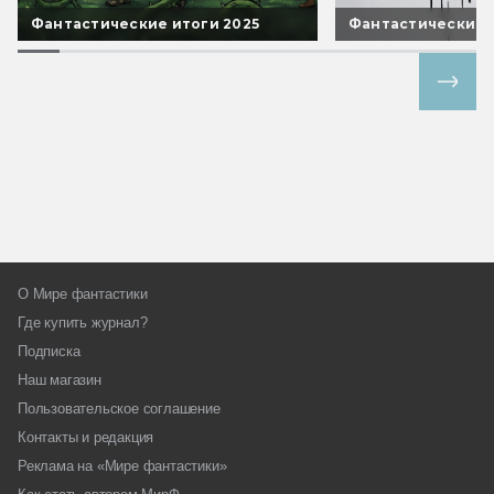
Фантастические итоги 2025
Фантастические 
Все спецпроекты
О Мире фантастики
Где купить журнал?
Подписка
Наш магазин
Пользовательское соглашение
Контакты и редакция
Реклама на «Мире фантастики»