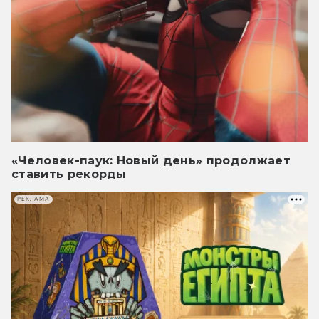
«Человек-паук: Новый день» продолжает
ставить рекорды
РЕКЛАМА