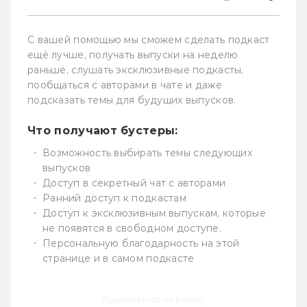
С вашей помощью мы сможем сделать подкаст
ещё лучше, получать выпуски на неделю
раньше, слушать эксклюзивные подкасты,
пообщаться с авторами в чате и даже
подсказать темы для будущих выпусков.
Что получают бустеры:
Возможность выбирать темы следующих
выпусков
Доступ в секретный чат с авторами
Ранний доступ к подкастам
Доступ к эксклюзивным выпускам, которые
не появятся в свободном доступе.
Персональную благодарность на этой
странице и в самом подкасте
Подписаться на boosty