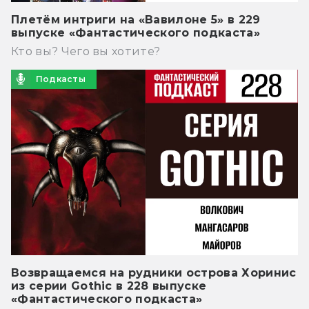
Плетём интриги на «Вавилоне 5» в 229
выпуске «Фантастического подкаста»
Кто вы? Чего вы хотите?
Подкасты
Возвращаемся на рудники острова Хоринис
из серии Gothic в 228 выпуске
«Фантастического подкаста»