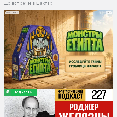
До встречи в шахтах!
РЕКЛАМА
Подкасты