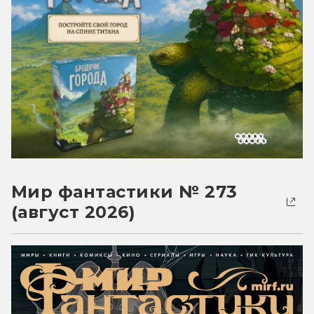
Мир фантастики № 273
(август 2026)