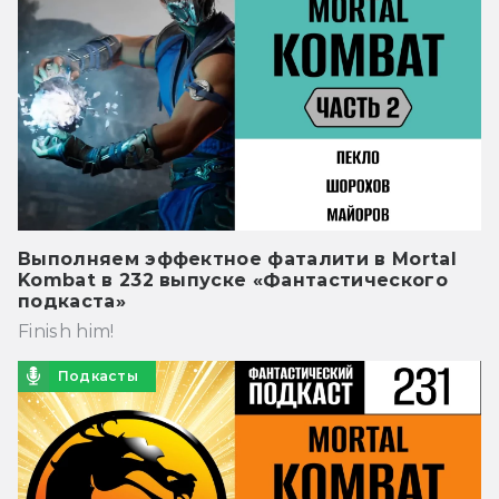
Выполняем эффектное фаталити в Mortal
Kombat в 232 выпуске «Фантастического
подкаста»
Finish him!
Подкасты