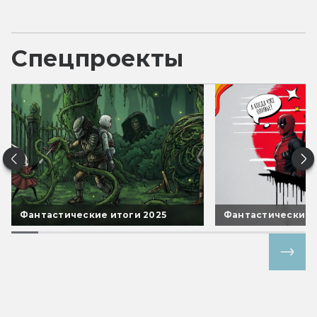
Спецпроекты
Фантастические итоги 2025
Фантастические 
Все спецпроекты