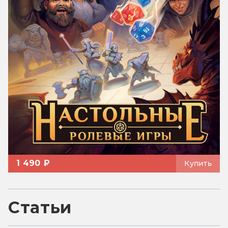
1 490 ₽
Купить
Статьи