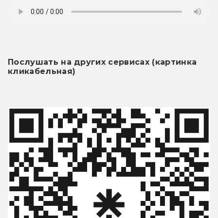
Послушать на других сервисах (картинка 
кликабельная)