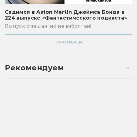
Садимся в Aston Martin Джеймса Бонда в
224 выпуске «Фантастического подкаста»
Выпуск смешан, но не взболтан!
Показать ещё
Рекомендуем