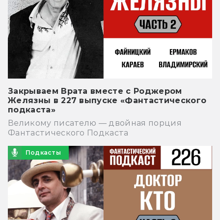
Закрываем Врата вместе с Роджером
Желязны в 227 выпуске «Фантастического
подкаста»
Великому писателю — двойная порция
Фантастического Подкаста
Подкасты