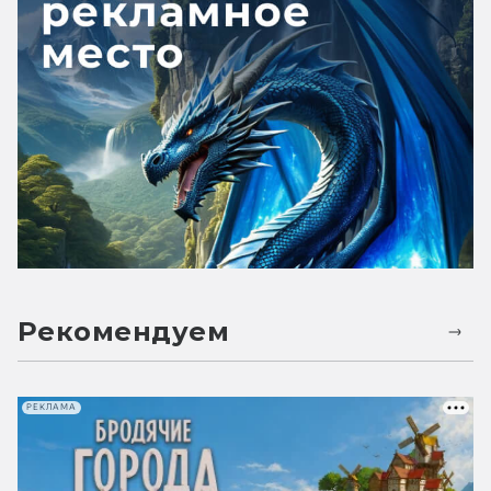
Рекомендуем
РЕКЛАМА