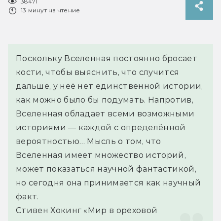
38471
13 минут на чтение
Поскольку Вселенная постоянно бросает 
кости, чтобы выяснить, что случится 
дальше, у неё нет единственной истории, 
как можно было бы подумать. Напротив, 
Вселенная обладает всеми возможными 
историями — каждой с определённой 
вероятностью… Мысль о том, что 
Вселенная имеет множество историй, 
может показаться научной фантастикой, 
но сегодня она принимается как научный 
факт.
Стивен Хокинг «Мир в ореховой 