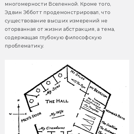
многомерности Вселенной. Кроме того, 
Эдвин Эбботт продемонстрировал, что 
существование высших измерений не 
оторванная от жизни абстракция, а тема, 
содержащая глубокую философскую 
проблематику.