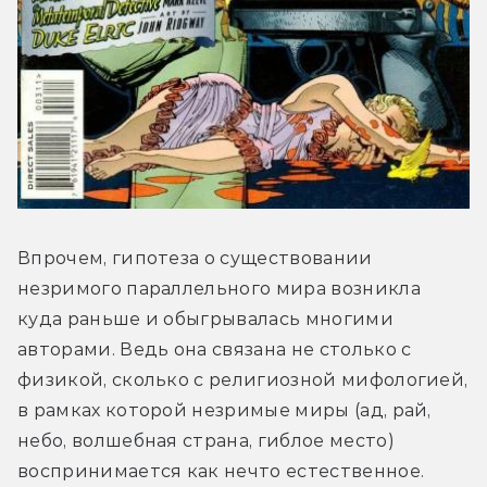
Впрочем, гипотеза о существовании 
незримого параллельного мира возникла 
куда раньше и обыгрывалась многими 
авторами. Ведь она связана не столько с 
физикой, сколько с религиозной мифологией, 
в рамках которой незримые миры (ад, рай, 
небо, волшебная страна, гиблое место) 
воспринимается как нечто естественное.