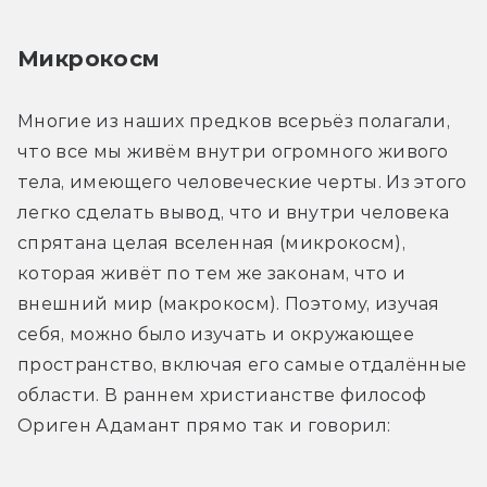
Микрокосм
Многие из наших предков всерьёз полагали, 
что все мы живём внутри огромного живого 
тела, имеющего человеческие черты. Из этого 
легко сделать вывод, что и внутри человека 
спрятана целая вселенная (микрокосм), 
которая живёт по тем же законам, что и 
внешний мир (макрокосм). Поэтому, изучая 
себя, можно было изучать и окружающее 
пространство, включая его самые отдалённые 
области. В раннем христианстве философ 
Ориген Адамант прямо так и говорил: