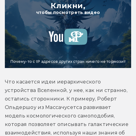
Кликни,
чтобы посмотреть видео
Почему-то с IP адресов других стран ничего не тормозит
Что касается идеи иерархического 
устройства Вселенной, у нее, как ни странно, 
остались сторонники. К примеру, Роберт 
Ольдершоу из Массачусетса развивает 
модель космологического самоподобия, 
которая позволяет описывать галактические 
взаимодействия, используя наши знания об 