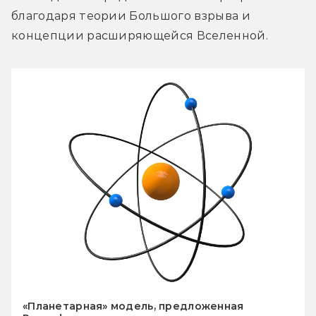
благодаря теории Большого взрыва и 
концепции расширяющейся Вселенной.
«Планетарная» модель, предложенная