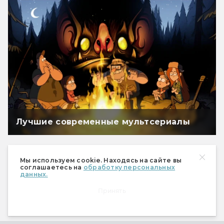
Лучшие современные мультсериалы
Мы используем cookie. Находясь на сайте вы
соглашаетесь на
обработку персональных
данных.
Принять