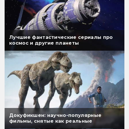
Лучшие фантастические сериалы про
космос и другие планеты
Докуфикшен: научно-популярные
фильмы, снятые как реальные