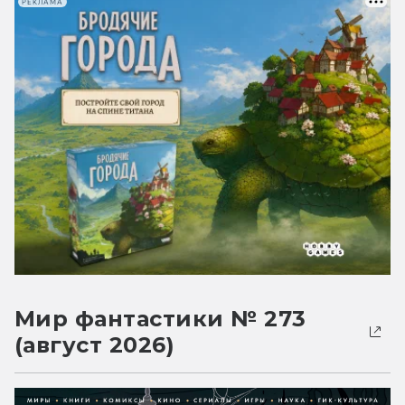
РЕКЛАМА
Мир фантастики № 273
(август 2026)