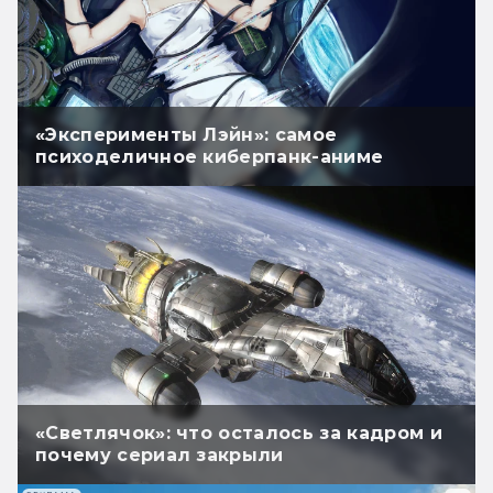
«Эксперименты Лэйн»: самое
психоделичное киберпанк-аниме
«Светлячок»: что осталось за кадром и
почему сериал закрыли