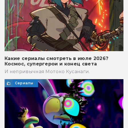
Какие сериалы смотреть в июле 2026?
Космос, супергерои и конец света
И непривычная Мотоко Кусанаги.
Сериалы