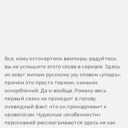
Все, кому осточертели вампиры, радуйтесь: 
вы не услышите этого слова в сериале. Здесь 
их зовут милым русскому уху словом «упырь», 
причём это просто термин, никаких 
оскорблений. Да и вообще, Роману весь 
первый сезон не приходит в голову 
очевидный факт, что он принадлежит к 
кровососам. Чудесные «особенности» 
персонажей рассматриваются здесь не как 