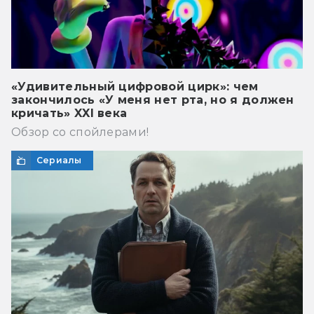
«Удивительный цифровой цирк»: чем
закончилось «У меня нет рта, но я должен
кричать» XXI века
Обзор со спойлерами!
Сериалы