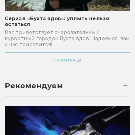
Сериал «Бухта вдов»: уплыть нельзя
остаться
Вас приветствует очаровательный
курортный городок Бухта вдов. Надеемся, вам
у нас понравится!
Показать ещё
Рекомендуем