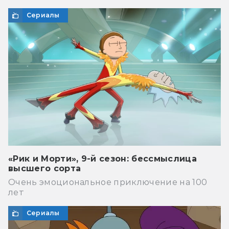
Сериалы
«Рик и Морти», 9-й сезон: бессмыслица
высшего сорта
Очень эмоциональное приключение на 100
лет
Сериалы