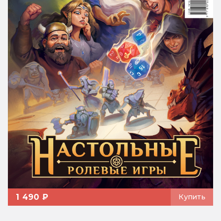
1 490 ₽
Купить