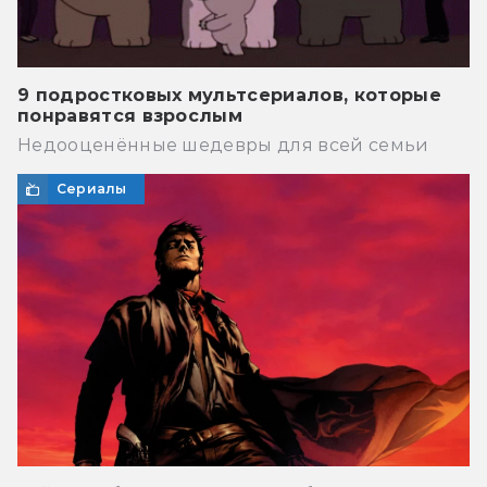
9 подростковых мультсериалов, которые
понравятся взрослым
Недооценённые шедевры для всей семьи
Сериалы