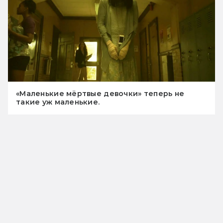
«Маленькие мёртвые девочки» теперь не
такие уж маленькие.