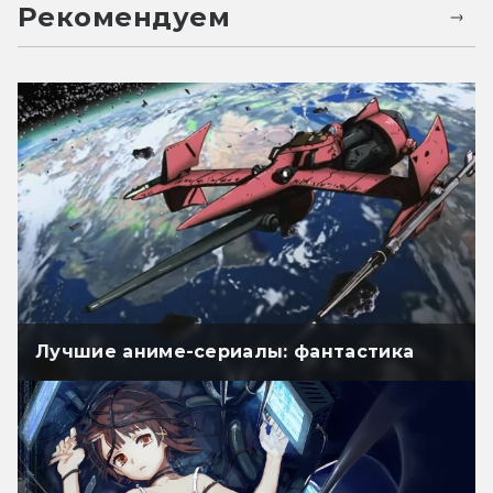
Рекомендуем
Лучшие аниме-сериалы: фантастика