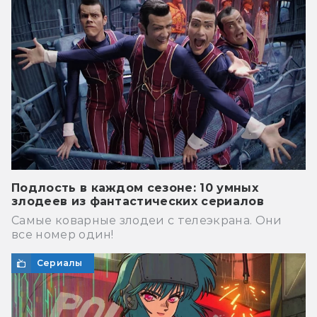
Подлость в каждом сезоне: 10 умных
злодеев из фантастических сериалов
Самые коварные злодеи с телеэкрана. Они
все номер один!
Сериалы