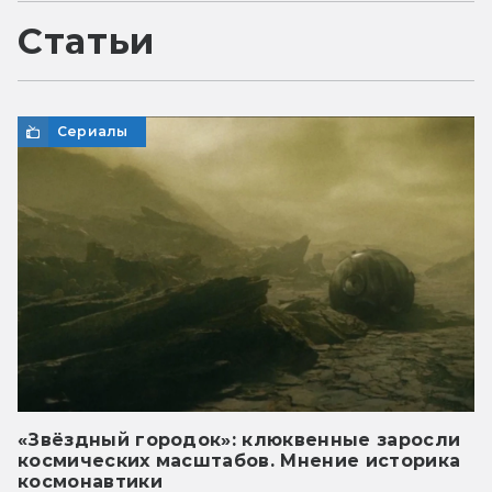
Статьи
Сериалы
«Звёздный городок»: клюквенные заросли
космических масштабов. Мнение историка
космонавтики