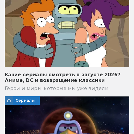
Какие сериалы смотреть в августе 2026?
Аниме, DC и возвращение классики
Герои и миры, которые мы уже видели.
Сериалы