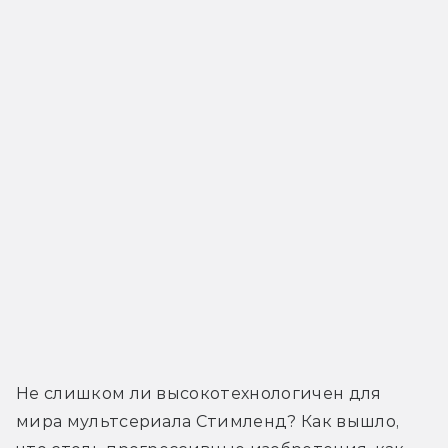
Не слишком ли высокотехнологичен для 
мира мультсериала Стимленд? Как вышло, 