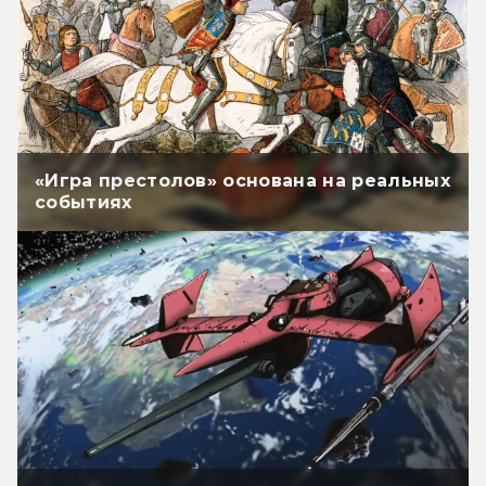
«Игра престолов» основана на реальных
событиях