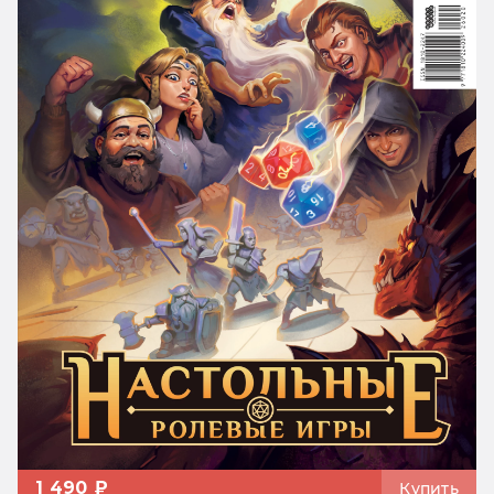
1 490 ₽
Купить