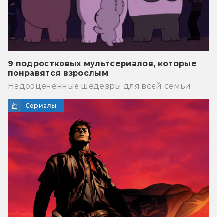
9 подростковых мультсериалов, которые
понравятся взрослым
Недооценённые шедевры для всей семьи
Сериалы