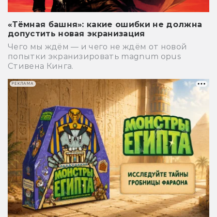
«Тёмная башня»: какие ошибки не должна
допустить новая экранизация
Чего мы ждём — и чего не ждём от новой
попытки экранизировать magnum opus
Стивена Кинга.
РЕКЛАМА