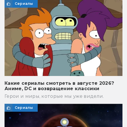
Сериалы
Какие сериалы смотреть в августе 2026?
Аниме, DC и возвращение классики
Герои и миры, которые мы уже видели.
Сериалы