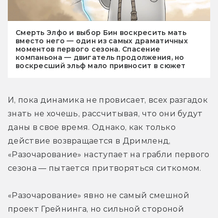
Смерть Элфо и выбор Бин воскресить мать
вместо него — один из самых драматичных
моментов первого сезона. Спасение
компаньона — двигатель продолжения, но
воскресший эльф мало привносит в сюжет
И, пока динамика не провисает, всех разгадок 
знать не хочешь, рассчитывая, что они будут 
даны в свое время. Однако, как только 
действие возвращается в Дримленд, 
«Разочарование» наступает на грабли первого 
сезона — пытается притворяться ситкомом.
«Разочарование» явно не самый смешной 
проект Грейнинга, но сильной стороной 