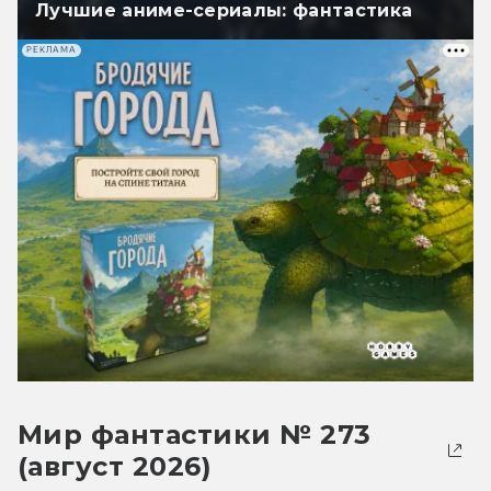
Лучшие аниме-сериалы: фантастика
РЕКЛАМА
Мир фантастики № 273
(август 2026)