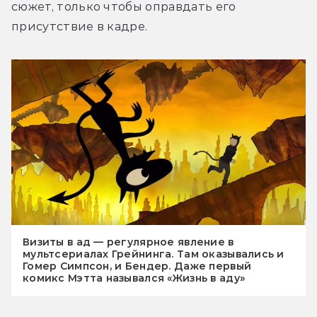
сюжет, только чтобы оправдать его 
присутствие в кадре.
Визиты в ад — регулярное явление в
мультсериалах Грейнинга. Там оказывались и
Гомер Симпсон, и Бендер. Даже первый
комикс Мэтта назывался «Жизнь в аду»