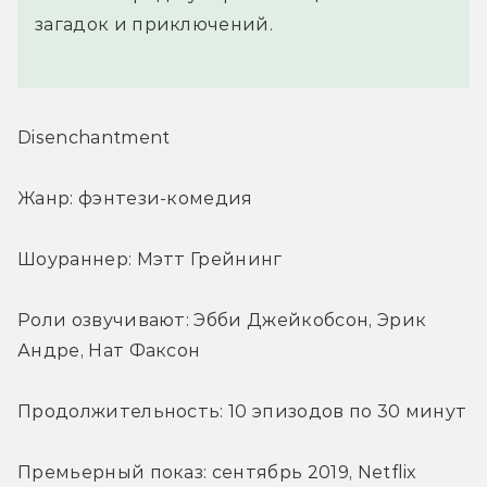
загадок и приключений.
Disenchantment
Жанр: фэнтези-комедия
Шоураннер: Мэтт Грейнинг
Роли озвучивают: Эбби Джейкобсон, Эрик 
Андре, Нат Факсон
Продолжительность: 10 эпизодов по 30 минут
Премьерный показ: сентябрь 2019, Netflix