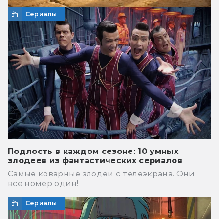
Сериалы
Подлость в каждом сезоне: 10 умных
злодеев из фантастических сериалов
Самые коварные злодеи с телеэкрана. Они
все номер один!
Сериалы