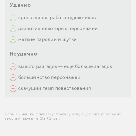
Удачно
кропотливая работа художников
развитие некоторых персонажей
меткие пародии и шутки
Неудачно
вместо разгадок — еще больше загадок
большинство персонажей
скачущий темп повествования
Если вы нашли опечатку, пожалуйста, выделите фрагмент
текста и нажмите Ctrl+Enter.