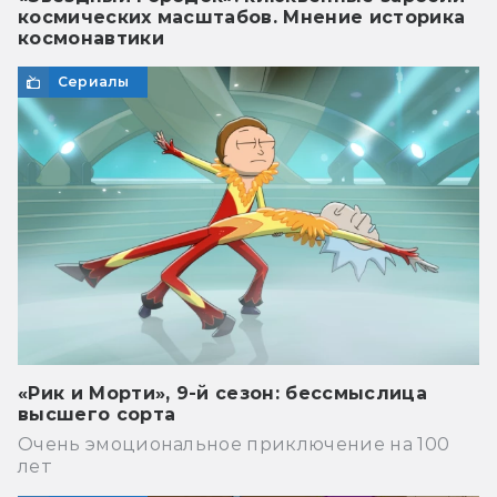
космических масштабов. Мнение историка
космонавтики
Сериалы
«Рик и Морти», 9-й сезон: бессмыслица
высшего сорта
Очень эмоциональное приключение на 100
лет