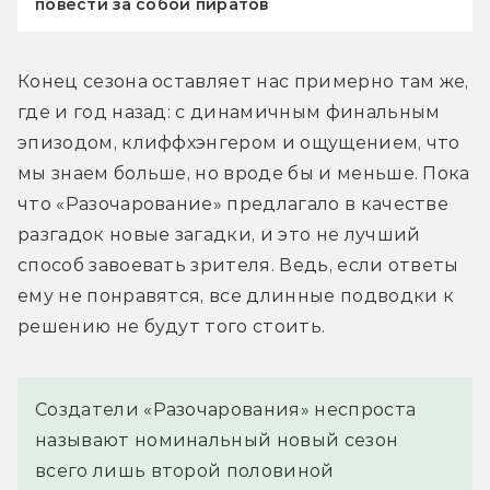
повести за собой пиратов
Конец сезона оставляет нас примерно там же, 
где и год назад: с динамичным финальным 
эпизодом, клиффхэнгером и ощущением, что 
мы знаем больше, но вроде бы и меньше. Пока 
что «Разочарование» предлагало в качестве 
разгадок новые загадки, и это не лучший 
способ завоевать зрителя. Ведь, если ответы 
ему не понравятся, все длинные подводки к 
решению не будут того стоить.
Создатели «Разочарования» неспроста
называют номинальный новый сезон
всего лишь второй половиной