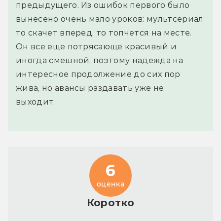
предыдущего. Из ошибок первого было
вынесено очень мало уроков: мультсериал
то скачет вперед, то топчется на месте.
Он все еще потрясающе красивый и
иногда смешной, поэтому надежда на
интересное продолжение до сих пор
жива, но авансы раздавать уже не
выходит.
6
оценка
Коротко