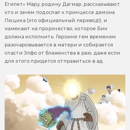
Египет» Мару, родину Дагмар, рассказывают, 
кто и зачем подослал к принцессе демона 
Люцика (это официальный перевод!), и 
намекают на пророчество, которое Бин 
должна исполнить. Героиня тем временем 
разочаровывается в матери и собирается 
спасти Элфо от блаженства в раю, даже если 
для этого придется отправиться в ад.