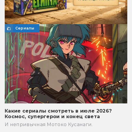
Сериалы
Какие сериалы смотреть в июле 2026?
Космос, супергерои и конец света
И непривычная Мотоко Кусанаги.