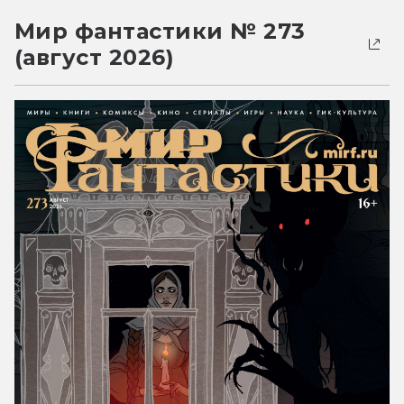
Мир фантастики № 273
(август 2026)