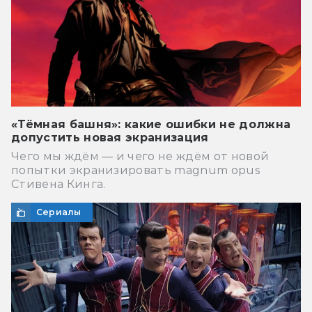
«Тёмная башня»: какие ошибки не должна
допустить новая экранизация
Чего мы ждём — и чего не ждём от новой
попытки экранизировать magnum opus
Стивена Кинга.
Сериалы