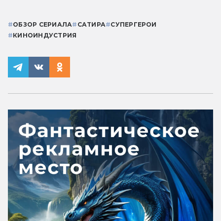
#
ОБЗОР СЕРИАЛА
#
САТИРА
#
СУПЕРГЕРОИ
#
КИНОИНДУСТРИЯ