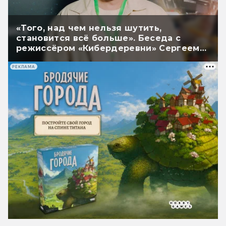
«Того, над чем нельзя шутить,
становится всё больше». Беседа с
режиссёром «Кибердеревни» Сергеем
Васильевым
РЕКЛАМА