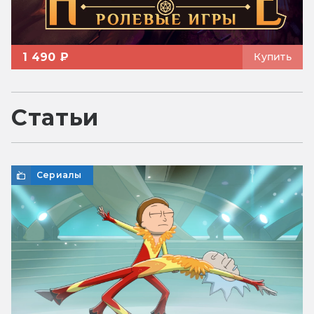
1 490 ₽
Купить
Статьи
Сериалы