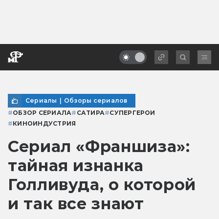
Сериалы
|
Обзоры сериалов
#
ОБЗОР СЕРИАЛА
#
САТИРА
#
СУПЕРГЕРОИ
#
КИНОИНДУСТРИЯ
Сериал «Франшиза»:
тайная изнанка
Голливуда, о которой
и так все знают