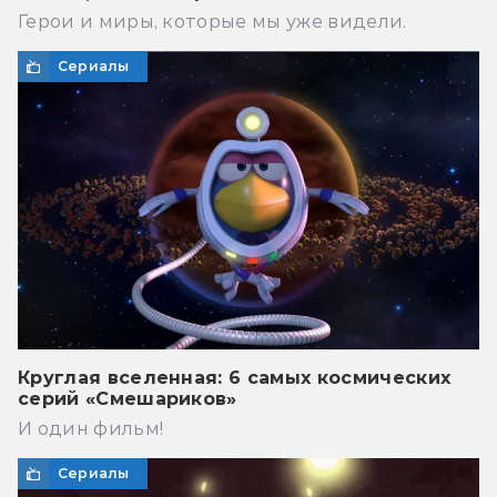
Герои и миры, которые мы уже видели.
Сериалы
Круглая вселенная: 6 самых космических
серий «Смешариков»
И один фильм!
Сериалы