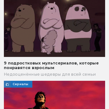
9 подростковых мультсериалов, которые
понравятся взрослым
Недооценённые шедевры для всей семьи
Сериалы