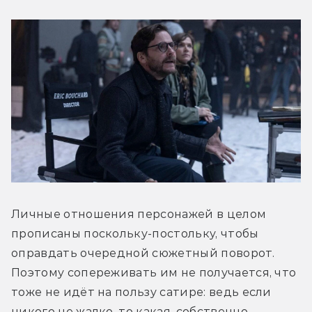
Личные отношения персонажей в целом 
прописаны поскольку-постольку, чтобы 
оправдать очередной сюжетный поворот. 
Поэтому сопереживать им не получается, что 
тоже не идёт на пользу сатире: ведь если 
никого не жалко, то какая, собственно, 