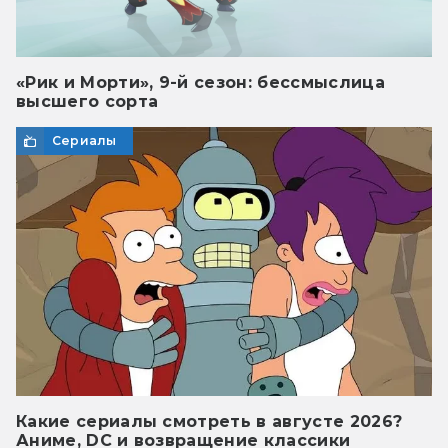
«Рик и Морти», 9-й сезон: бессмыслица
высшего сорта
Сериалы
Какие сериалы смотреть в августе 2026?
Аниме, DC и возвращение классики